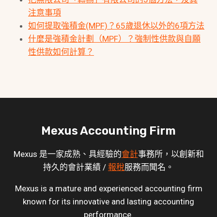
注意事項
如何提取強積金(MPF)？65歲退休以外的6項方法
什麼是強積金計劃（MPF）？強制性供款與自願
性供款如何計算？
Mexus Accounting Firm
Mexus 是一家成熟、具經驗的
會計
事務所，以創新和
持久的會計業績 /
報稅
服務而聞名。
Mexus is a mature and experienced accounting firm
known for its innovative and lasting accounting
performance.