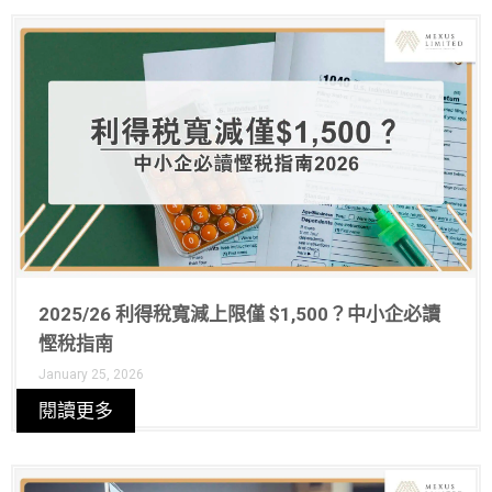
2025/26 利得稅寬減上限僅 $1,500？中小企必讀
慳稅指南
January 25, 2026
閱讀更多