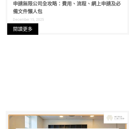
申請無限公司全攻略：費用、流程、網上申請及必
備文件懶人包
December 15, 2025
閱讀更多