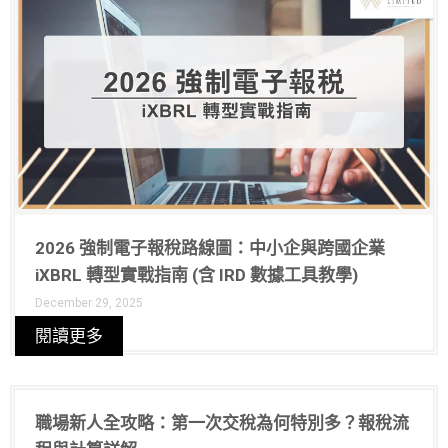
2026 強制電子報稅路線圖：中小企與跨國企業
iXBRL 轉型實戰指南 (含 IRD 數據工具教學)
December 29, 2025
閱讀更多
職場新人全攻略：第一次交稅為何特別多？報稅流