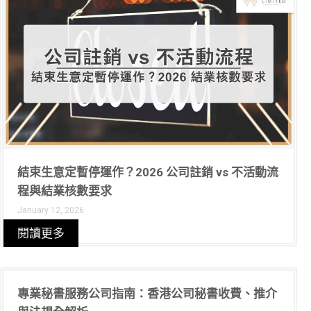
結束生意定暫停運作？2026 公司註銷 vs 不活動流
程與結業核數要求
January 12, 2026
閱讀更多
專業秘書服務公司指南：香港公司秘書收費、推介