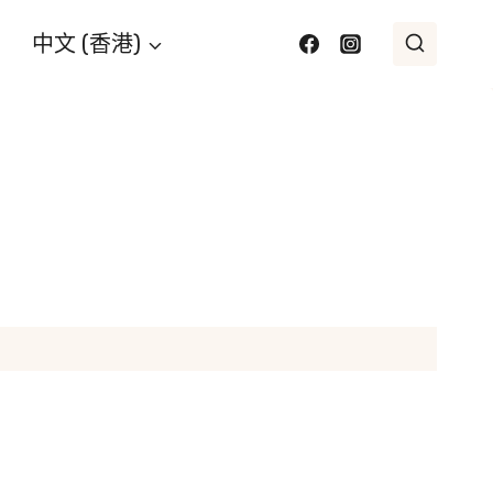
中文 (香港)