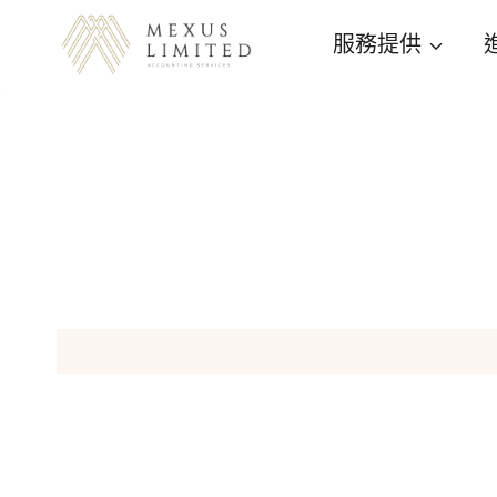
Skip
服務提供
to
content