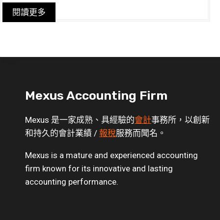
閱讀更多
Mexus Accounting Firm
Mexus 是一家成熟、具經驗的
會計
事務所，以創新
和持久的會計業績 /
報稅
服務而聞名。
Mexus is a mature and experienced accounting
firm known for its innovative and lasting
accounting performance.