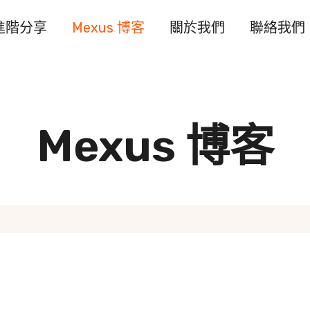
進階分享
Mexus 博客
關於我們
聯絡我們
Mexus 博客