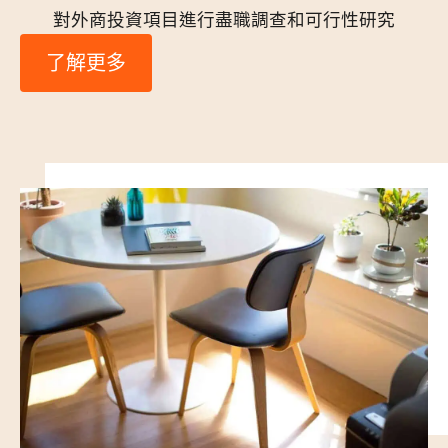
對外商投資項目進行盡職調查和可行性研究
了解更多