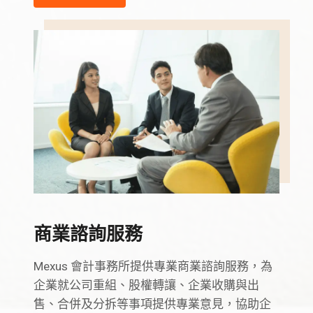
商業諮詢服務
Mexus 會計事務所提供專業商業諮詢服務，為
企業就公司重組、股權轉讓、企業收購與出
售、合併及分拆等事項提供專業意見，協助企