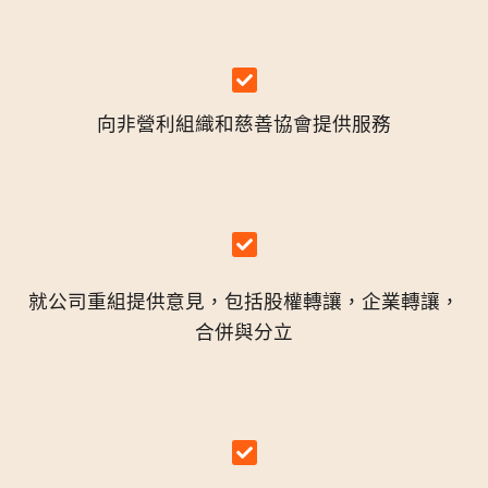
向非營利組織和慈善協會提供服務
就公司重組提供意見，包括股權轉讓，企業轉讓，
合併與分立