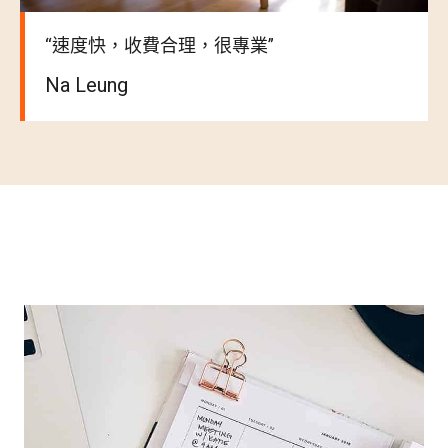
“速度快，收費合理，很專業”
Na Leung