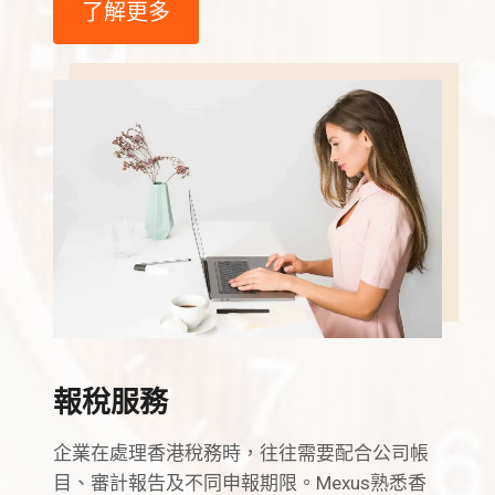
了解更多
報稅服務
企業在處理香港稅務時，往往需要配合公司帳
目、審計報告及不同申報期限。Mexus熟悉香