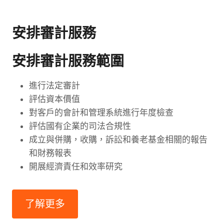
安排審計服務
安排審計服務範圍
進行法定審計
評估資本價值
對客戶的會計和管理系統進行年度檢查
評估國有企業的司法合規性
成立與併購，收購，訴訟和養老基金相關的報告
和財務報表
開展經濟責任和效率研究
了解更多