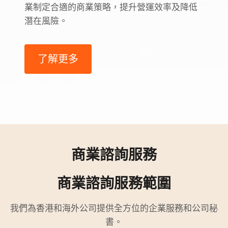
業制定合適的商業策略，提升營運效率及降低
潛在風險。
了解更多
商業諮詢服務
商業諮詢服務範圍
我們為香港和海外公司提供全方位的企業服務和公司秘
書。