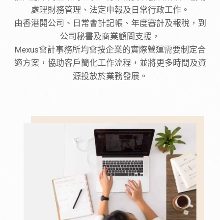
處理財務管理、法定申報及日常行政工作。
由香港開公司、日常會計記帳、年度審計及報稅，到
公司秘書及商業顧問支援，
Mexus會計事務所均會按企業的實際營運需要制定合
適方案，協助客戶簡化工作流程，並將更多時間及資
源投放於業務發展。