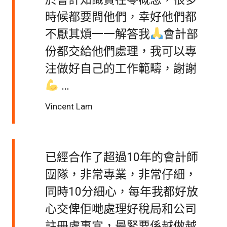
時候都要問他們，幸好他們都
不厭其煩一一解答我
會計部
份都交給他們處理，我可以專
注做好自己的工作範疇，謝謝
…
Vincent Lam
已經合作了超過10年的會計師
團隊，非常專業，非常仔細，
同時10分細心，每年我都好放
心交俾佢哋處理好稅局和公司
註冊處事宜，最緊要係越做越