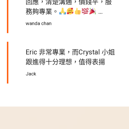
回應，清楚溝通，價錢平，服
務夠專業。
…
wanda chan
Eric 非常專業，而Crystal 小姐
跟進得十分理想，值得表揚
Jack