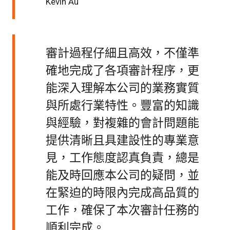
Kevin Au
審計過程仔細且高效，不僅準
確地完成了各項審計程序，更
能深入理解本公司的業務實質
與所處行業特性。豐富的知識
與經驗，對複雜的會計問題能
提供清晰且具建設性的專業意
見，工作態度認真負責，總是
能及時回應本公司的疑問，並
在緊迫的時限內完成高品質的
工作，確保了本次審計任務的
順利完成。