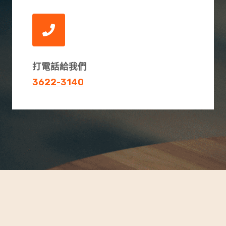
打電話給我們
3622-3140