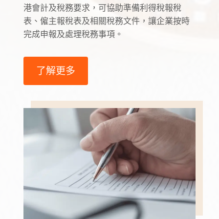
港會計及稅務要求，可協助準備利得稅報稅
表、僱主報稅表及相關稅務文件，讓企業按時
完成申報及處理稅務事項。
了解更多