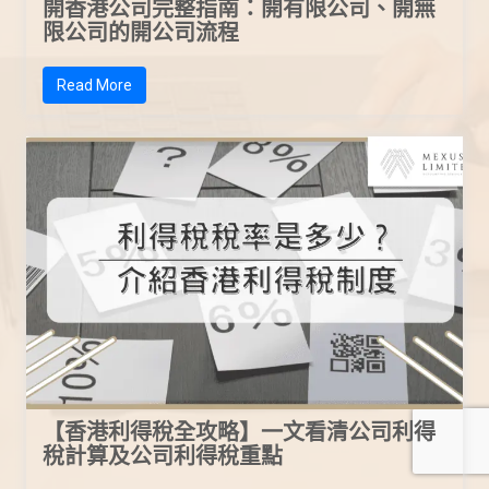
開香港公司完整指南：開有限公司、開無
限公司的開公司流程
Read More
【香港利得稅全攻略】一文看清公司利得
稅計算及公司利得稅重點