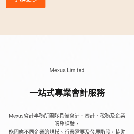
Mexus Limited
一站式專業會計服務
Mexus會計事務所團隊具備會計、審計、稅務及企業
服務經驗，
能因應不同企業的規模、行業需要及發展階段，協助