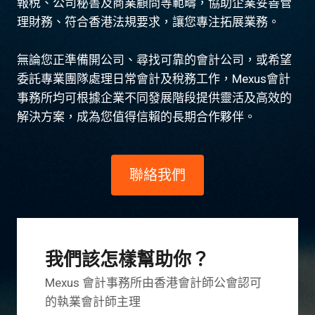
報稅、公司秘書及商業顧問等範疇，協助企業妥善管
理財務、符合香港法規要求，讓您專注拓展業務。
無論您正準備開公司、尋找可靠的會計公司，或希望
委託專業團隊處理日常會計及稅務工作，Mexus會計
事務所均可根據企業不同發展階段提供靈活及高效的
解決方案，成為您值得信賴的長期合作夥伴。
聯絡我們
我們該怎樣幫助你？
Mexus 會計事務所由香港會計師公會認可
的執業會計師主理