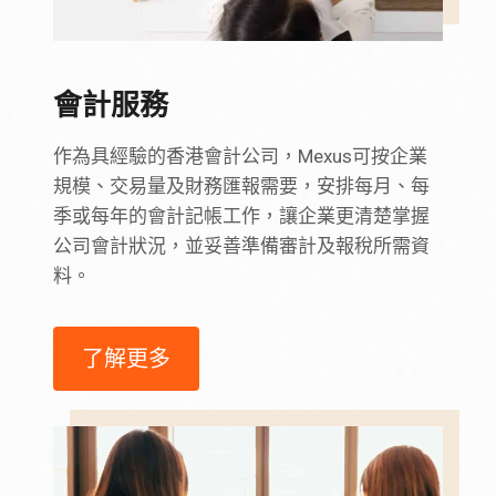
會計服務
作為具經驗的香港會計公司，Mexus可按企業
規模、交易量及財務匯報需要，安排每月、每
季或每年的會計記帳工作，讓企業更清楚掌握
公司會計狀況，並妥善準備審計及報稅所需資
料。
了解更多