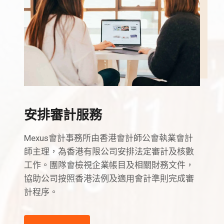
安排審計服務
Mexus會計事務所由香港會計師公會執業會計
師主理，為香港有限公司安排法定審計及核數
工作。團隊會檢視企業帳目及相關財務文件，
協助公司按照香港法例及適用會計準則完成審
計程序。