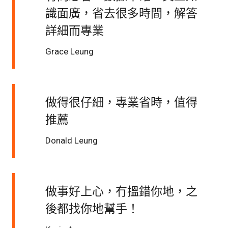
識面廣，省去很多時間，解答
詳細而專業
Grace Leung
做得很仔細，專業省時，值得
推薦
Donald Leung
做事好上心，冇搵錯你地，之
後都找你地幫手！