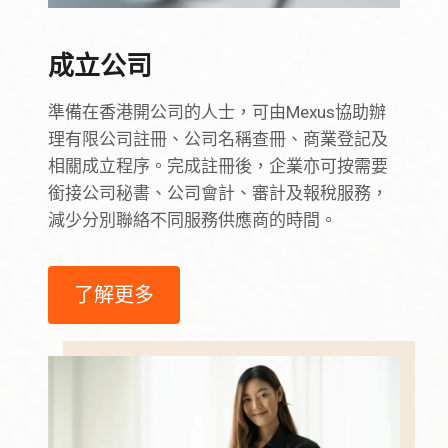
成立公司
準備在香港開公司的人士，可由Mexus協助辦
理有限公司註冊、公司名稱查冊、商業登記及
相關成立程序。完成註冊後，企業亦可按需要
銜接公司秘書、公司會計、審計及報稅服務，
減少分別聯絡不同服務供應商的時間。
了解更多