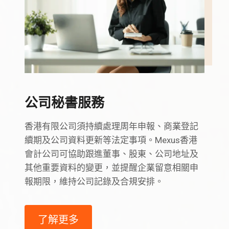
公司秘書服務
香港有限公司須持續處理周年申報、商業登記
續期及公司資料更新等法定事項。Mexus香港
會計公司可協助跟進董事、股東、公司地址及
其他重要資料的變更，並提醒企業留意相關申
報期限，維持公司記錄及合規安排。
了解更多