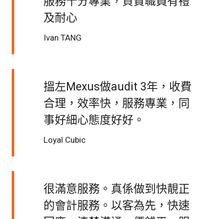
服務十分專業，負責職員有禮
及耐心
Ivan TANG
搵左Mexus做audit 3年，收費
合理，效率快，服務專業，同
事好細心態度好好。
Loyal Cubic
很滿意服務。真係做到快靚正
的會計服務。以客為先，快速