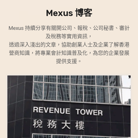
Mexus 博客
Mexus 持續分享有關開公司、報稅、公司秘書、審計
及稅務等實用資訊，
透過深入淺出的文章，協助創業人士及企業了解香港
營商知識，將專業會計知識普及化，為您的企業發展
提供支援。