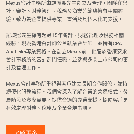
Mexus會計事務所由羅城熙先生創立及管理，團隊在會
計、審計、財務管理、稅務及商業等範疇擁有相關經
驗，致力為企業提供專業、靈活及具個人化的支援。
羅城熙先生擁有超過15年會計、財務管理及稅務相關
經驗，現為香港會計師公會執業會計師，並持有CPA
Australia專業資格。在創立Mexus前，他曾於香港安永
會計事務所的審計部門任職，並參與多間上市公司的審
計及管理工作。
Mexus會計事務所重視與客戶建立長期合作關係，並持
續優化服務流程。我們會深入了解企業的營運模式、發
展階段及實際需要，提供合適的專業支援，協助客戶更
有效處理財務、稅務及企業合規事項。
了解更多