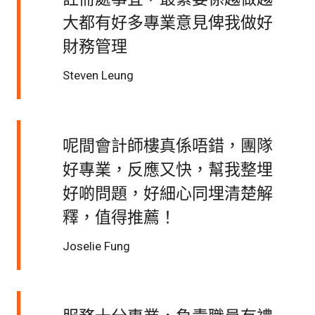
大都有好多專業意見俾我做好
財務管理
Steven Leung
呢間會計師樓真係唔錯，團隊
好專業，反應又快，幫我整埋
好啲問題，好細心同埋清楚解
釋，值得推薦！
Joselie Fung