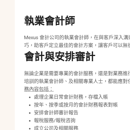
執業會計師
Mexus 會計公司的執業會計師，在與客戶深
巧，助客戶定立最佳的會計方案，讓客戶可以無
會計與安排審計
無論企業是需要專業的會計服務，還是對業務進行
培訓的執業會計師、及相關專業人士，都能應對
務內容包括：
處理企業日常會計財務，存檔入帳
按年、按季或按月的會計財務報表對帳
安排會計師審計報告
報稅服務/報稅咨詢
成立公司及相關服務