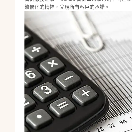
續優化的精神，兌現所有客戶的承諾。