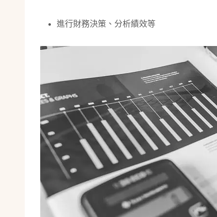
進行財務決策、分析績效等