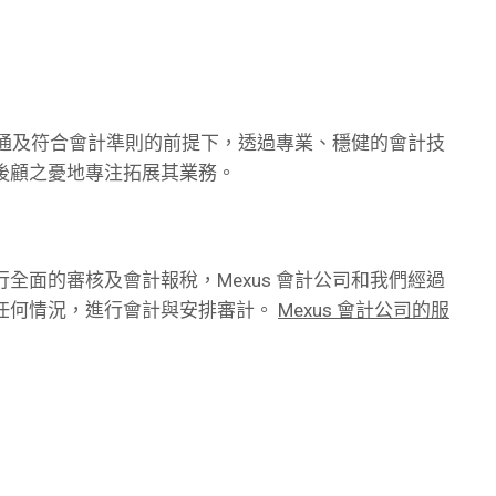
入溝通及符合會計準則的前提下，透過專業、穩健的會計技
後顧之憂地專注拓展其業務。
全面的審核及會計報稅，Mexus 會計公司和我們經過
任何情況，進行會計與安排審計。
Mexus 會計公司的服