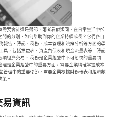
竟需要會計還是簿記？兩者看似類同，在日常生活中卻
之間的分別，如何幫助到你的企業持續成長？它們各自
財務報告、簿記、稅務、成本管理和決策分析等方面的學
要工具，包括損益表、資產負債表和現金流量表等。簿記
各項經濟交易。 稅務是企業經營中不可忽視的重要領
管理是企業經營中的重要方面，需要企業精確掌握成本
經營管理中的重要環節，需要企業根據財務報表和經濟數
決策。
交易資訊