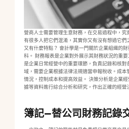
營商人士需要管理生意財務，在交易過程中，究
有很多人把它們混淆，其實你又有沒有想過它們
又有什麼特點？ 會計學是一門關於企業組織的
科。 財務報表是企業對外展示其財務狀況的重
是企業日常經營中的重要環節，負責記錄和核對
域，需要企業根據法律法規適當申報稅收。成本
情況，控制成本和提高效益。 決策分析是企業
據等資料進行綜合分析和研究，作出正確的經營
簿記—替公司財務記錄