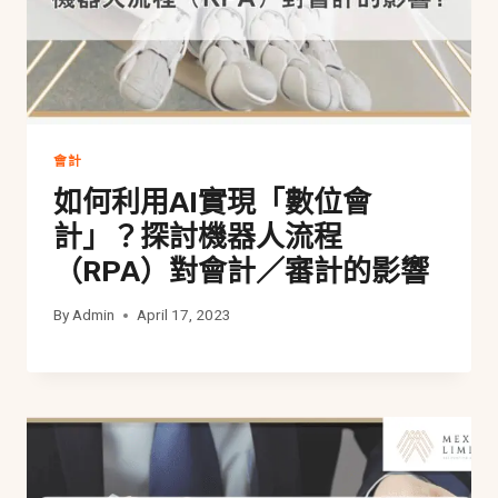
會計
如何利用AI實現「數位會
計」？探討機器人流程
（RPA）對會計／審計的影響
By
Admin
April 17, 2023