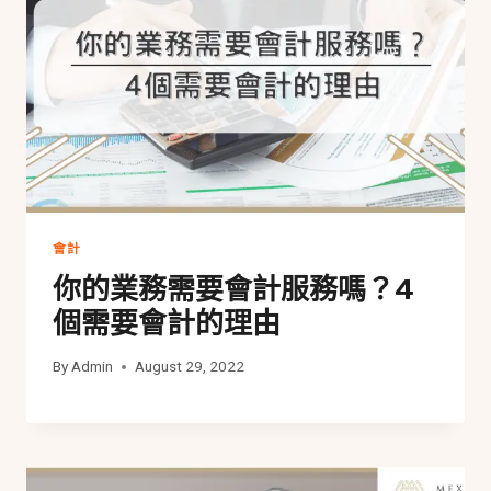
會計
你的業務需要會計服務嗎？4
個需要會計的理由
By
Admin
August 29, 2022