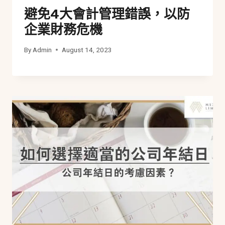
避免4大會計管理錯誤，以防
企業財務危機
By
Admin
August 14, 2023