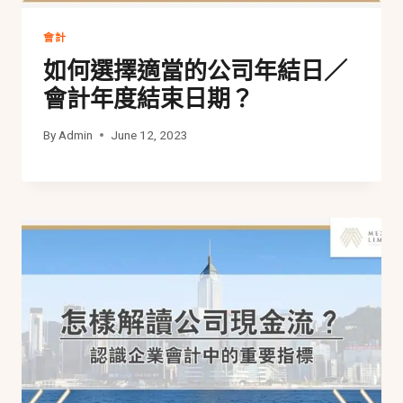
會計
如何選擇適當的公司年結日／
會計年度結束日期？
By
Admin
June 12, 2023