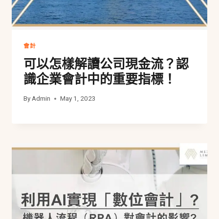
會計
可以怎樣解讀公司現金流？認
識企業會計中的重要指標！
By
Admin
May 1, 2023