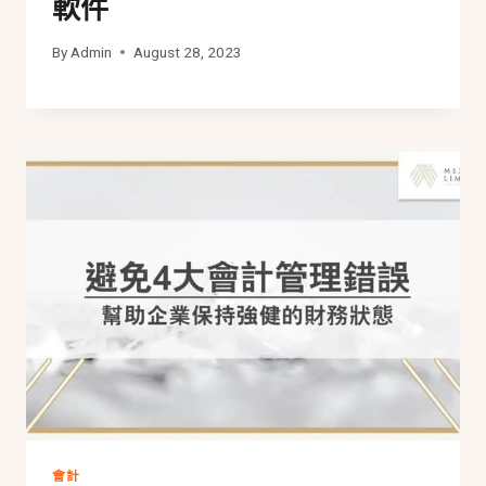
軟件
By
Admin
August 28, 2023
會計