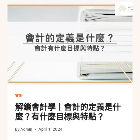
會計
解鎖會計學丨會計的定義是什
麼？有什麼目標與特點？
By
Admin
April 1, 2024