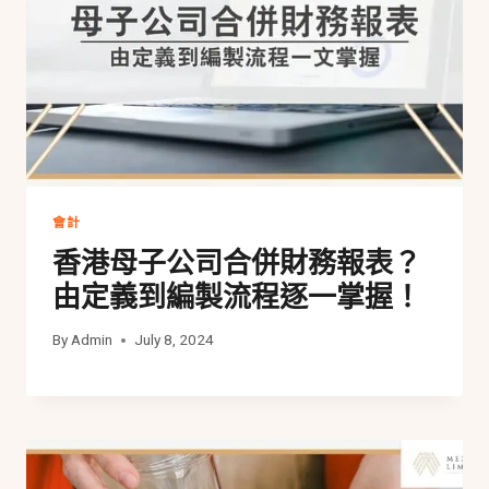
會計
香港母子公司合併財務報表？
由定義到編製流程逐一掌握！
By
Admin
July 8, 2024