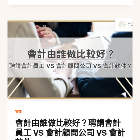
會計
會計由誰做比較好？聘請會計
員工 VS 會計顧問公司 VS 會計