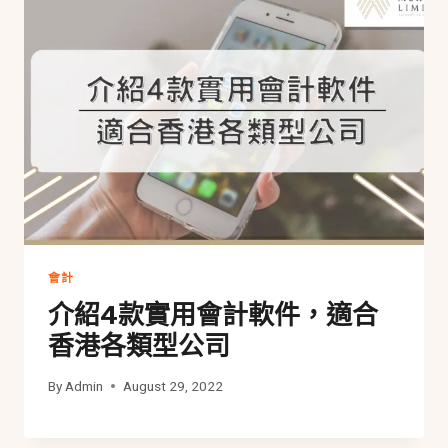
會計
介紹4款實用會計軟件，適合
香港各類型公司
By
Admin
August 29, 2022