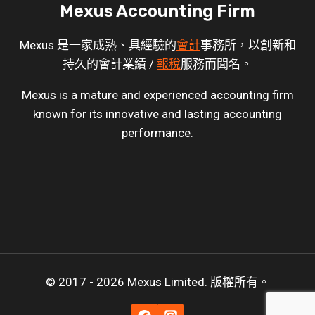
Mexus Accounting Firm
Mexus 是一家成熟、具經驗的
會計
事務所，以創新和
持久的會計業績 /
報稅
服務而聞名。
Mexus is a mature and experienced accounting firm
known for its innovative and lasting accounting
performance.
© 2017 - 2026 Mexus Limited. 版權所有。