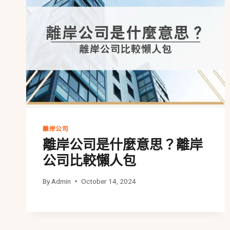
離岸公司
離岸公司是什麼意思？離岸
公司比較懶人包
By
Admin
October 14, 2024