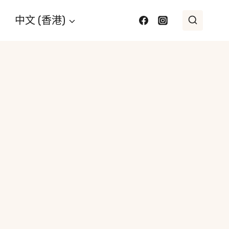
中文 (香港)