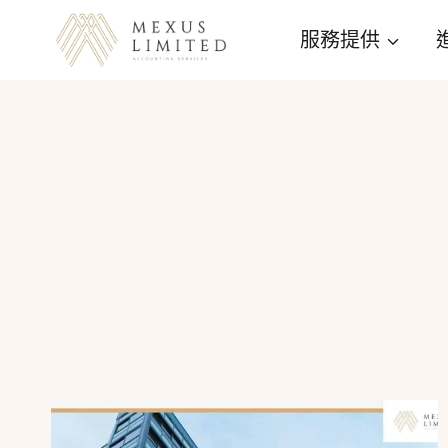
Skip
服務提供
to
content