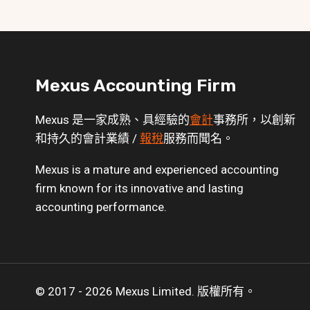
Mexus Accounting Firm
Mexus 是一家成熟、具經驗的
會計
事務所，以創新
和持久的會計業績 /
報稅
服務而聞名。
Mexus is a mature and experienced accounting
firm known for its innovative and lasting
accounting performance.
© 2017 - 2026 Mexus Limited. 版權所有。