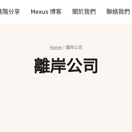
進階分享
Mexus 博客
關於我們
聯絡我們
Home
/
離岸公司
離岸公司