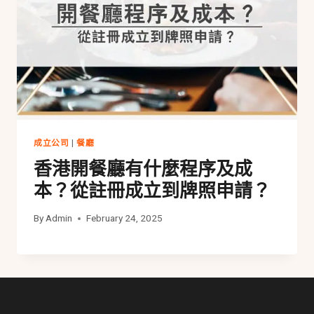
成立公司
|
餐廳
香港開餐廳有什麼程序及成
本？從註冊成立到牌照申請？
By
Admin
February 24, 2025