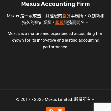
Mexus Accounting Firm
Mexus 是一家成熟、具經驗的
會計
事務所，以創新和
持久的會計業績 /
報稅
服務而聞名。
Mexus is a mature and experienced accounting firm
known for its innovative and lasting accounting
performance.
© 2017 - 2026 Mexus Limited. 版權所有。