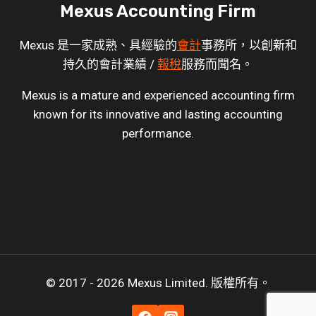
Mexus Accounting Firm
Mexus 是一家成熟、具經驗的
會計
事務所，以創新和
持久的會計業績 /
報稅
服務而聞名。
Mexus is a mature and experienced accounting firm
known for its innovative and lasting accounting
performance.
© 2017 - 2026 Mexus Limited. 版權所有。