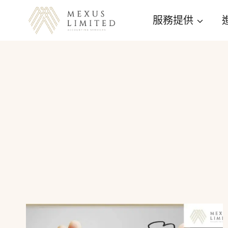
Skip
服務提供
to
content