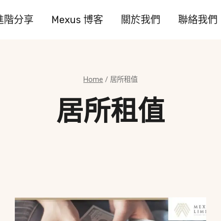
進階分享
Mexus 博客
關於我們
聯絡我們
Home
/
居所租值
居所租值