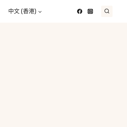
中文 (香港)