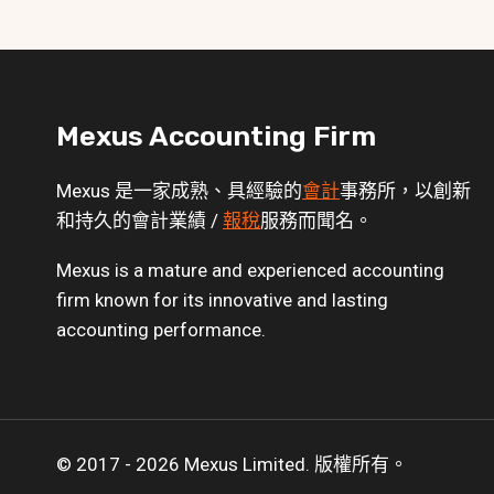
Mexus Accounting Firm
Mexus 是一家成熟、具經驗的
會計
事務所，以創新
和持久的會計業績 /
報稅
服務而聞名。
Mexus is a mature and experienced accounting
firm known for its innovative and lasting
accounting performance.
© 2017 - 2026 Mexus Limited. 版權所有。