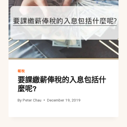
報稅
要課繳薪俸稅的入息包括什
麼呢?
By
Peter Chau
December 19, 2019