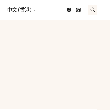
中文 (香港)