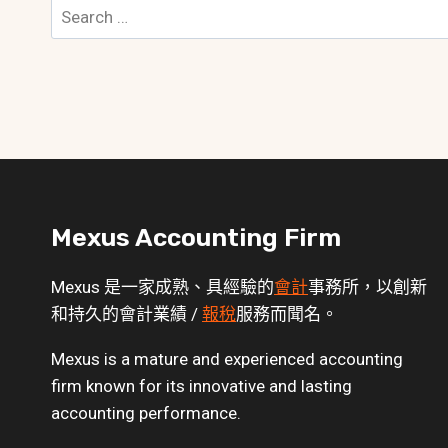
Search
for:
Mexus Accounting Firm
Mexus 是一家成熟、具經驗的
會計
事務所，以創新
和持久的會計業績 /
報稅
服務而聞名。
Mexus is a mature and experienced accounting
firm known for its innovative and lasting
accounting performance.