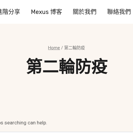
進階分享
Mexus 博客
關於我們
聯絡我們
Home
/
第二輪防疫
第二輪防疫
ps searching can help.