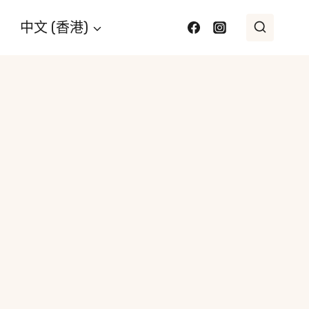
中文 (香港)