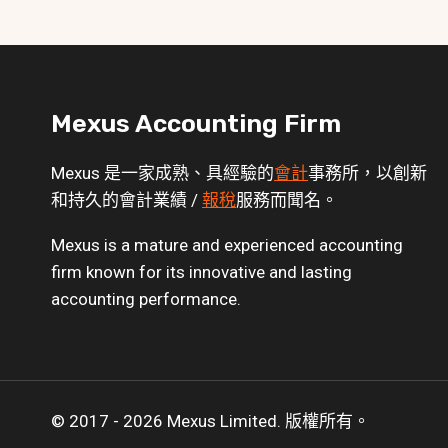
Mexus Accounting Firm
Mexus 是一家成熟、具經驗的
會計
事務所，以創新
和持久的會計業績 /
報稅
服務而聞名。
Mexus is a mature and experienced accounting
firm known for its innovative and lasting
accounting performance.
© 2017 - 2026 Mexus Limited. 版權所有。