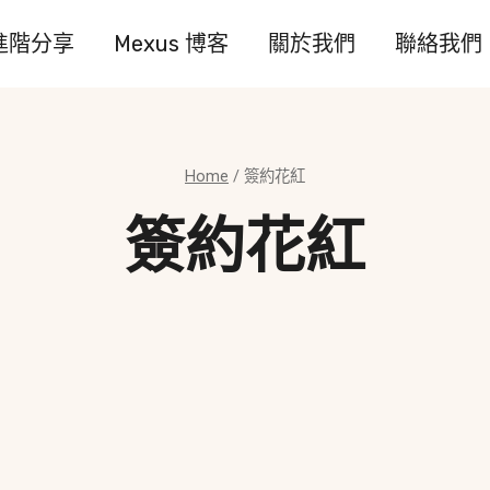
進階分享
Mexus 博客
關於我們
聯絡我們
Home
/
簽約花紅
簽約花紅