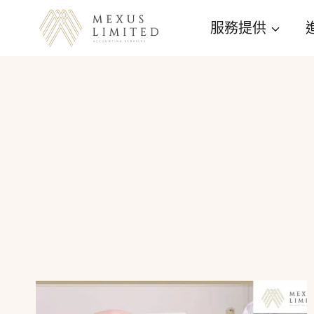
Skip
服務提供
to
content