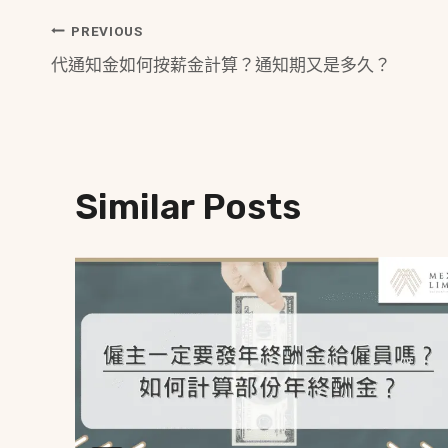
Post
PREVIOUS
代通知金如何按薪金計算？通知期又是多久？
Navigation
Similar Posts