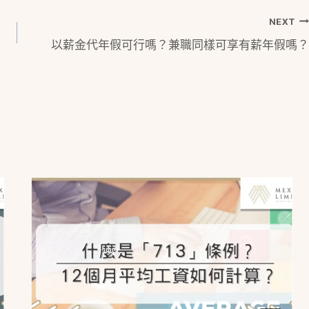
NEXT
以薪金代年假可行嗎？兼職同樣可享有薪年假嗎？