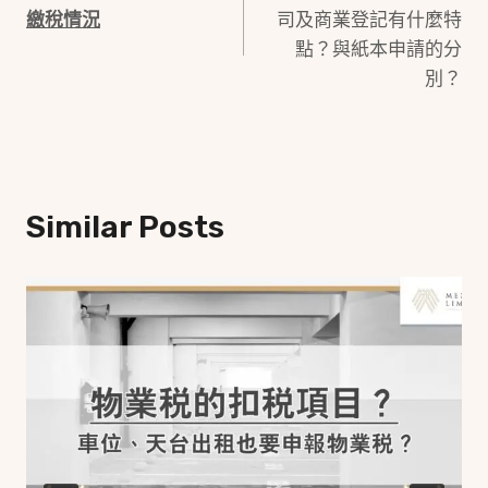
Navigation
繳稅情況
司及商業登記有什麼特
點？與紙本申請的分
別？
Similar Posts