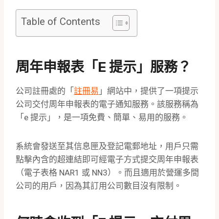
Table of Contents
周年申報表「e 提示」服務？
公司註冊處的「
註冊易
」網站中，提供了一項提示
公司交付周年申報表的電子通知服務。該服務稱為
「e 提示」，是一項免費、簡單、易用的服務。
系統會發送至其信息匣及登記電郵地址，用戶只需
點擊內含的超連結即可經電子方式提交周年申報表
（電子表格 NAR1 或 NN3）。而且適用於營運多間
公司的用戶，因為其訂用公司數目沒有限制。