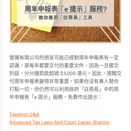
營運有限公司的朋友可能已經對周年申報表有一定
認識，是每年都要交付的重要文件，因為一旦遲交
的話，分分鐘罰款超過 $3,000 港元。因此，提醒交
付周年申報表變得非常重要。如果你沒有專人替你
打點一切，你仍然可以利用政府「註冊易」中的周
年申報表「e 提示」服務，免費作出提示：
Taxation Q&A
Advanced Tax Laws And Court Cases Sharing