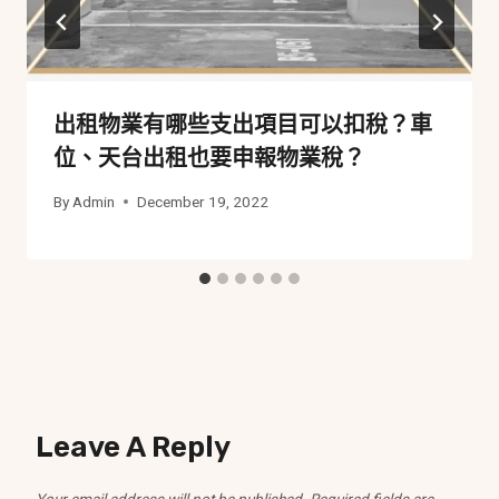
出租物業有哪些支出項目可以扣稅？車
位、天台出租也要申報物業稅？
By
Admin
December 19, 2022
Leave A Reply
Your email address will not be published.
Required fields are