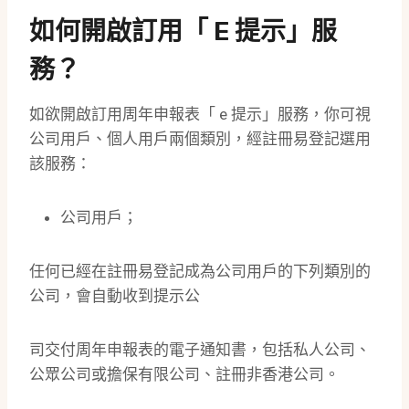
如何開啟訂用「 E 提示」服
務？
如欲開啟訂用周年申報表「 e 提示」服務，你可視
公司用戶、個人用戶兩個類別，經註冊易登記選用
該服務：
公司用戶；
任何已經在註冊易登記成為公司用戶的下列類別的
公司，會自動收到提示公
司交付周年申報表的電子通知書，包括私人公司、
公眾公司或擔保有限公司、註冊非香港公司。