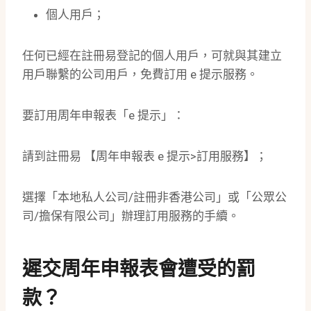
個人用戶；
任何已經在註冊易登記的個人用戶，可就與其建立
用戶聯繫的公司用戶，免費訂用 e 提示服務。
要訂用周年申報表「e 提示」：
請到註冊易 【周年申報表 e 提示>訂用服務】；
選擇「本地私人公司/註冊非香港公司」或「公眾公
司/擔保有限公司」辦理訂用服務的手續。
遲交周年申報表會遭受的罰
款？