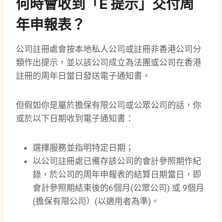
何時會收到「e 提示」交付周
年申報表？
公司註冊處會按本地私人公司或註冊非香港公司分
類作出提示，並以該公司成立為法團或公司在香港
註冊的周年日當日發送電子通知書。
但假如你是屬於擔保有限公司或公眾公司的話，你
或於以下日期收到電子通知書：
選擇服務並指明特定日期；
以公司註冊處已備存該公司的會計參照期作紀
錄，於公司的周年申報表的結算日期當日，即
會計參照期結束後的6個月(公眾公司) 或 9個月
(擔保有限公司）(以適用者為準)。