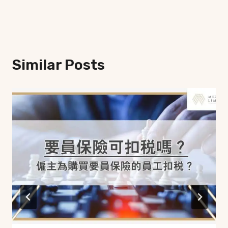
Similar Posts