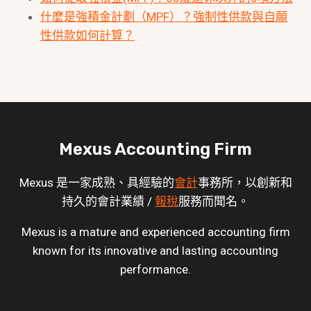
什麼是強積金計劃（MPF）？強制性供款與自願
性供款如何計算？
Mexus Accounting Firm
Mexus 是一家成熟、具經驗的
會計
事務所，以創新和
持久的會計業績 /
報稅
服務而聞名。
Mexus is a mature and experienced accounting firm
known for its innovative and lasting accounting
performance.