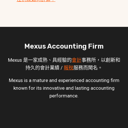
Mexus Accounting Firm
Mexus 是一家成熟、具經驗的
會計
事務所，以創新和
持久的會計業績 /
報稅
服務而聞名。
Mexus is a mature and experienced accounting firm
known for its innovative and lasting accounting
performance.