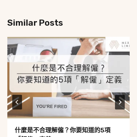
Similar Posts
什麼是不合理解僱？你要知道的5項