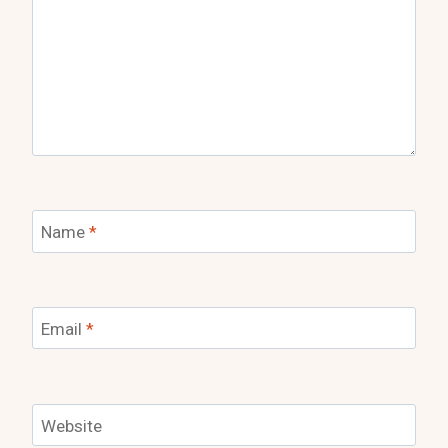
Name
*
Email
*
Website