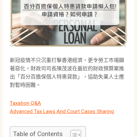
新冠疫情不只沉重打擊香港經濟，更令勞工市場顯
著惡化。財政司司長陳茂波在最近的財政預算案推
出「百分百擔保個人特惠貸款」，協助失業人士應
對暫時困難。
Taxation Q&A
Advanced Tax Laws And Court Cases Sharing
Table of Contents