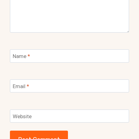
Name
*
Email
*
Website