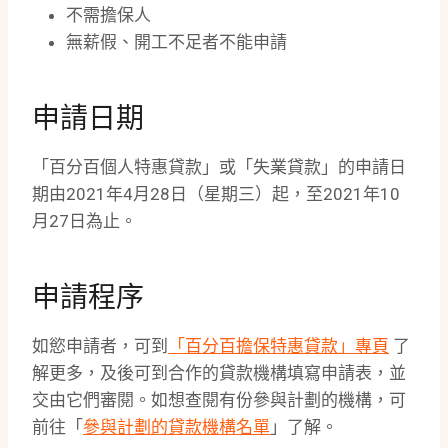
不需擔保人
無薪假、開工不足者不能申請
申請日期
「百分百個人特惠貸款」或「失業貸款」的申請日
期由2021年4月28日（星期三）起，至2021年10
月27日為止。
申請程序
如慾申請者，可到
「百分百擔保特惠貸款」專頁
了
解更多，及後可到合作的貸款機構填寫申請表，並
交由它們審閱。如想查閱有份參與計劃的機構，可
前往「
參與計劃的貸款機構名單
」了解。