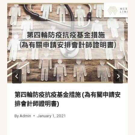
第四輪防疫抗疫基金措施 (為有關申請安
排會計師證明書)
By
Admin
January 1, 2021