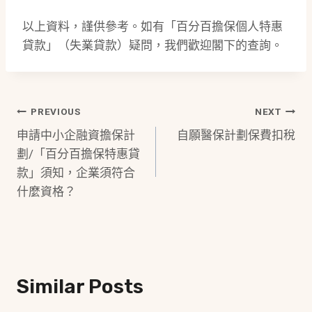
以上資料，謹供參考。如有「百分百擔保個人特惠
貸款」（失業貸款）疑問，我們歡迎閣下的查詢。
Post
PREVIOUS
NEXT
申請中小企融資擔保計
自願醫保計劃保費扣稅
Navigation
劃/「百分百擔保特惠貸
款」須知，企業須符合
什麼資格？
Similar Posts