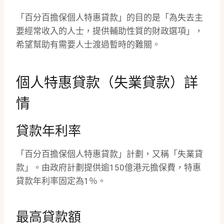
「百分百擔保個人特惠貸款」的目的是「為失去主
要經常收入的人士，提供輔助性質的財政選項」，
希望幫助有需要人士渡過暫時的難關。
個人特惠貸款（失業貸款）詳
情
貸款年利率
「百分百擔保個人特惠貸款」計劃，又稱「失業貸
款」。由政府計劃提供逾150億港元擔保費，特惠
貸款年利率固定為1％。
最高貸款額