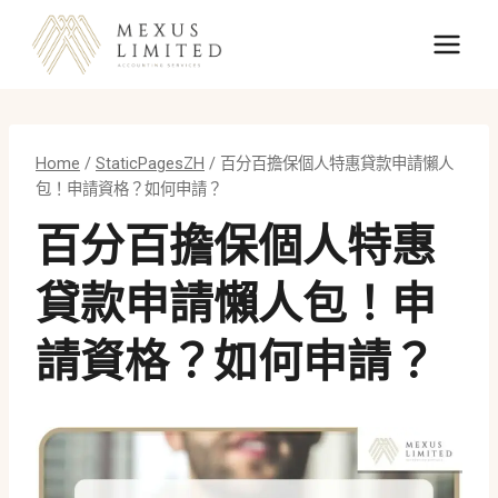
Skip
to
content
Home
/
StaticPagesZH
/
百分百擔保個人特惠貸款申請懶人
包！申請資格？如何申請？
百分百擔保個人特惠
貸款申請懶人包！申
請資格？如何申請？