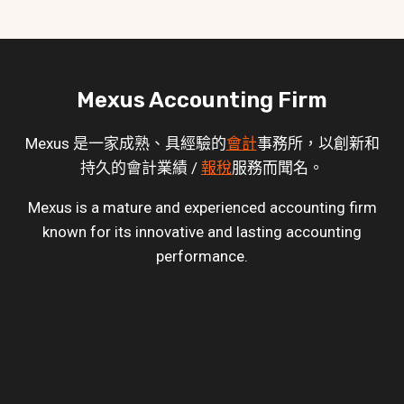
Mexus Accounting Firm
Mexus 是一家成熟、具經驗的
會計
事務所，以創新和
持久的會計業績 /
報稅
服務而聞名。
Mexus is a mature and experienced accounting firm
known for its innovative and lasting accounting
performance.