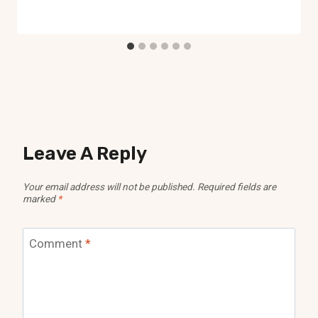
Leave A Reply
Your email address will not be published.
Required fields are
marked
*
Comment
*