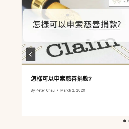
怎樣可以申索慈善捐款?
By
Peter Chau
March 2, 2020