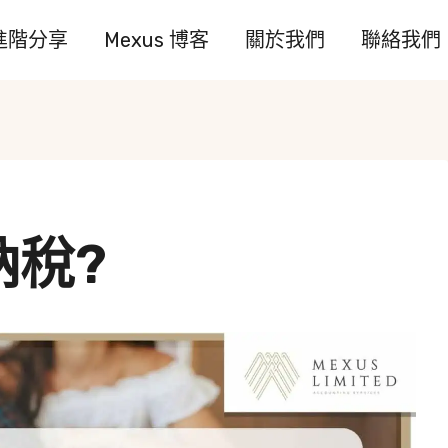
進階分享
Mexus 博客
關於我們
聯絡我們
納稅?