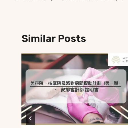
Navigation
Similar Posts