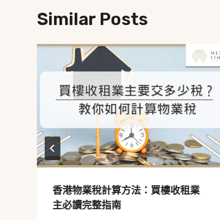
Similar Posts
香港物業稅計算方法：買樓收租業
主必讀完整指南