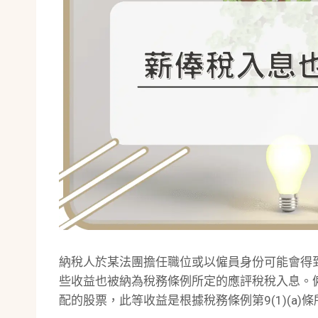
納稅人於某法團擔任職位或以僱員身份可能會得到
些收益也被納為稅務條例所定的應評稅稅入息。
配的股票，此等收益是根據稅務條例第9(1)(a