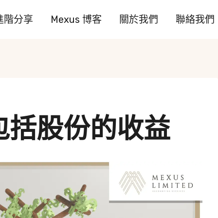
進階分享
Mexus 博客
關於我們
聯絡我們
包括股份的收益