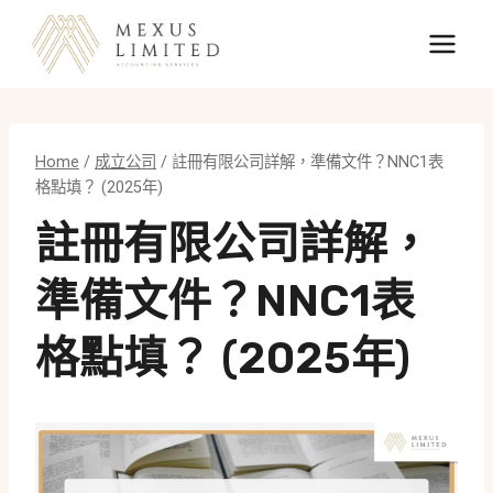
Skip
to
content
Home
/
成立公司
/
註冊有限公司詳解，準備文件？NNC1表
格點填？ (2025年)
註冊有限公司詳解，
準備文件？NNC1表
格點填？ (2025年)