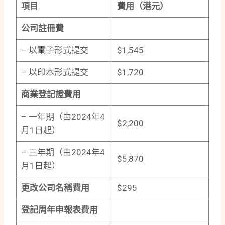
項目
費用（港元）
公司註冊費
– 以電子形式提交
$1,545
– 以印本形式提交
$1,720
商業登記證費用
– 一年期（由2024年4
$2,200
月1日起）
– 三年期（由2024年4
$5,870
月1日起）
更改公司名稱費用
$295
登記周年申報表費用