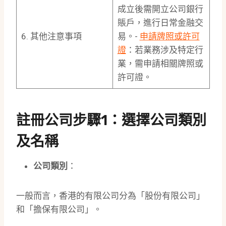
成立後需開立公司銀行
賬戶，進行日常金融交
6. 其他注意事項
易。-
申請牌照或許可
證
：若業務涉及特定行
業，需申請相關牌照或
許可證。
註冊公司步驟1：選擇公司類別
及名稱
公司類別
：
一般而言，香港的有限公司分為「股份有限公司」
和「擔保有限公司」。