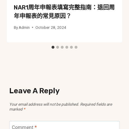
NAR1周年申報表填寫完整指南：退回周
年申報表的常見原因？
By
Admin
October 28, 2024
Leave A Reply
Your email address will not be published.
Required fields are
marked
*
Comment
*