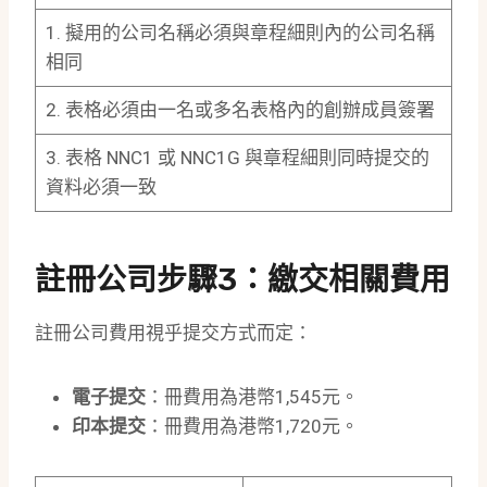
1. 擬用的公司名稱必須與章程細則內的公司名稱
相同
2. 表格必須由一名或多名表格內的創辦成員簽署
3. 表格 NNC1 或 NNC1G 與章程細則同時提交的
資料必須一致
註冊公司步驟3：繳交相關費用
註冊公司費用視乎提交方式而定：
電子提交
：冊費用為港幣1,545元。
印本提交
：冊費用為港幣1,720元。