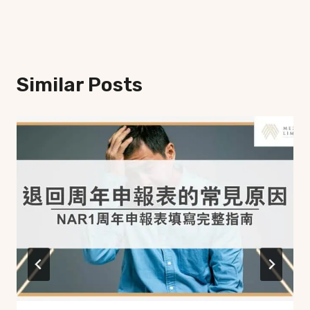
Similar Posts