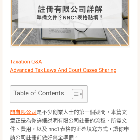
Taxation Q&A
Advanced Tax Laws And Court Cases Sharing
Table of Contents
開有限公司
是不少創業人士的第一個疑問，本篇文
章正是為你詳細說明有限公司註冊的流程、所需文
件、費用，以及 nnc1表格的正確填寫方式，讓你申
請公司註冊前做好萬全準備。