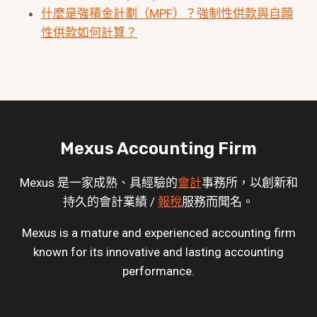
什麼是強積金計劃（MPF）？強制性供款與自願
性供款如何計算？
Mexus Accounting Firm
Mexus 是一家成熟、具經驗的
會計
事務所，以創新和
持久的會計業績 /
報稅
服務而聞名。
Mexus is a mature and experienced accounting firm
known for its innovative and lasting accounting
performance.