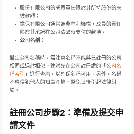
股份有限公司的成員責任限於其所持股份的未
繳款額；
擔保有限公司通常為非牟利機構，成員的責任
限於其承諾在公司清盤時支付的款項。
公司名稱
：
擬定公司名稱時，需注意名稱不能與已註冊的公司
相同或過於相似。建議先在公司註冊處的「
公司名
稱索引
」進行查詢，以確保名稱可用。另外，名稱
不應侵犯他人的知識產權，避免日後引起法律糾
紛。
註冊公司步驟2：準備及提交申
請文件