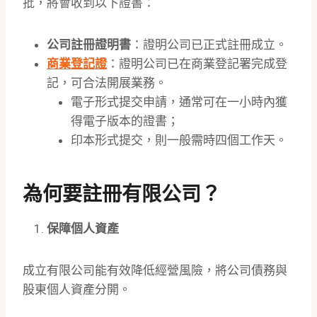
批，將會收到以下證書：
公司註冊證明書
：證明公司已正式註冊成立。
商業登記證
：證明公司已在商業登記署完成登
記，可合法開展業務。
電子形式提交申請，通常可在一小時內獲
得電子版本的證書；
印本形式提交，則一般需時四個工作天。
為何要註冊有限公司？
保障個人資產
成立有限公司能有效降低經營風險，將公司債務與
股東個人資產分開。