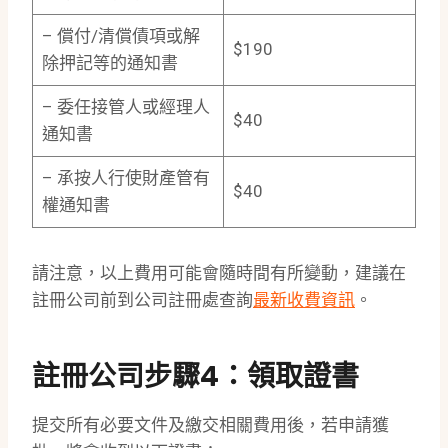
– 償付/清償債項或解
$190
除押記等的通知書
– 委任接管人或經理人
$40
通知書
– 承按人行使財產管有
$40
權通知書
請注意，以上費用可能會隨時間有所變動，建議在
註冊公司前到公司註冊處查詢
最新收費資訊
。
註冊公司步驟4：領取證書
提交所有必要文件及繳交相關費用後，若申請獲