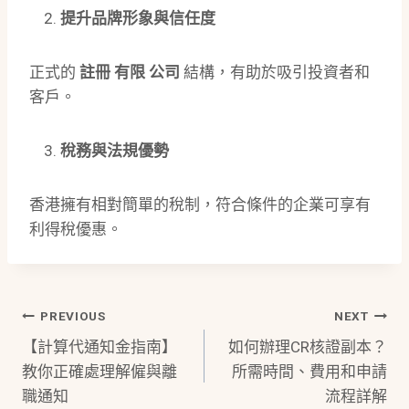
提升品牌形象與信任度
正式的
註冊 有限 公司
結構，有助於吸引投資者和
客戶。
稅務與法規優勢
香港擁有相對簡單的稅制，符合條件的企業可享有
利得稅優惠。
Post
PREVIOUS
NEXT
【計算代通知金指南】
如何辦理CR核證副本？
Navigation
教你正確處理解僱與離
所需時間、費用和申請
職通知
流程詳解