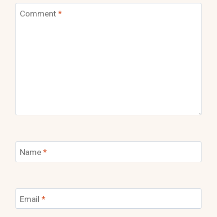
Comment
*
Name
*
Email
*