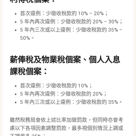
首次違例：少徵收稅款的 10% – 20%；
5 年內再次違例：少徵收稅款的 20% – 30%；
5 年內三次或以上違例：少徵收稅款的 35% –
50%。
薪俸稅及物業稅個案、個人入息
課稅個案：
首次違例：少徵收稅款的 10%；
5 年內再次違例：少徵收稅款的 20%；
5 年內三次或以上違例：少徵收稅款的 35%。
雖然稅務局會依上述比率加徵罰款，但同時亦會考
慮以下各項因素調整罰款，最多視個別情況上調或