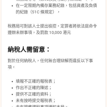
在一定限期內備存業務紀錄，包括資產及負債
的紀錄（51C 條規定），
稅務局可對該人士提出檢控，定罪者將依法庭命令
遵辦未辦事項，及罰款 10,000 港元
納稅人需留意：
對於任何納稅人，任何無合理辯解而違反以下事
項，
填報不正確的報稅表；
作出不正確的陳述；
提供不正確的資料；
未有按時提交報稅表；