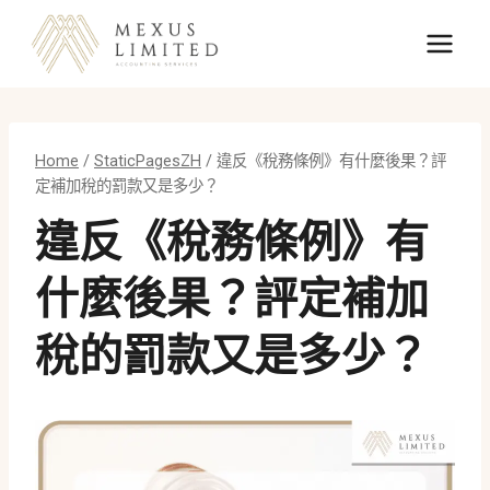
Skip
to
content
Home
/
StaticPagesZH
/
違反《稅務條例》有什麼後果？評
定補加稅的罰款又是多少？
違反《稅務條例》有
什麼後果？評定補加
稅的罰款又是多少？