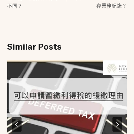
不同？
存業務紀錄？
Similar Posts