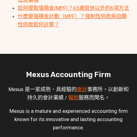
如何提取強積金(MPF)？65歲退休以外的6項方法
什麼是強積金計劃（MPF）？強制性供款與自願
性供款如何計算？
Mexus Accounting Firm
Mexus 是一家成熟、具經驗的
會計
事務所，以創新和
持久的會計業績 /
報稅
服務而聞名。
Mexus is a mature and experienced accounting firm
known for its innovative and lasting accounting
performance.