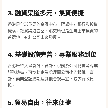
3. 融資渠道多元，集資便捷
香港是全球重要的金融中心，匯聚中外銀行和投資
機構，融資渠道豐富。港交所也是企業上市集資的
首選地，有利公司未來發展。
4. 基礎設施完善，專業服務到位
香港匯聚大量會計、審計、稅務及公司秘書等專業
服務機構，可協助企業處理開公司後的報稅、審
計、商業登記續期及其他合規事宜，減少行政負
擔。
5. 貿易自由，往來便捷