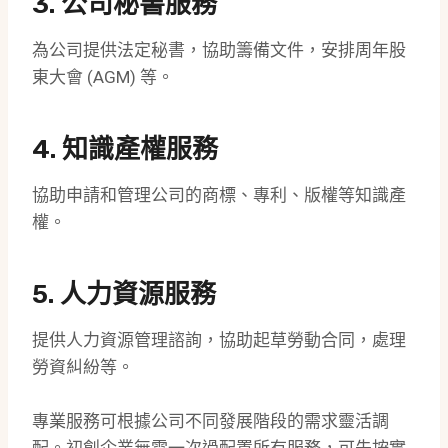
3.
公司秘書服務
為公司提供法定秘書，協助籌備文件，安排周年股
東大會 (AGM) 等。
4. 知識產權服務
協助申請和管理公司的商標、專利、版權等知識產
權。
5. 人力資源服務
提供人力資源管理諮詢，協助起草勞動合同，處理
勞資糾紛等。
專業服務可根據公司不同發展階段的需求靈活調