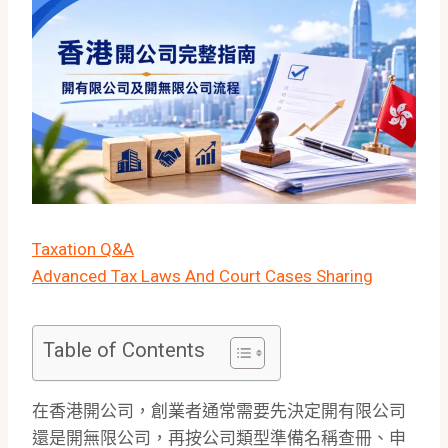
Taxation Q&A
Advanced Tax Laws And Court Cases Sharing
Table of Contents
在香港開公司，創業者通常需要先決定開有限公司
還是開無限公司，再按公司類型準備名稱查冊、申