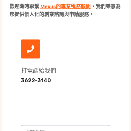
歡迎隨時聯繫
Mexus的專業稅務顧問
，我們樂意為
您提供個人化的創業諮詢與申請服務。
打電話給我們
3622-3140