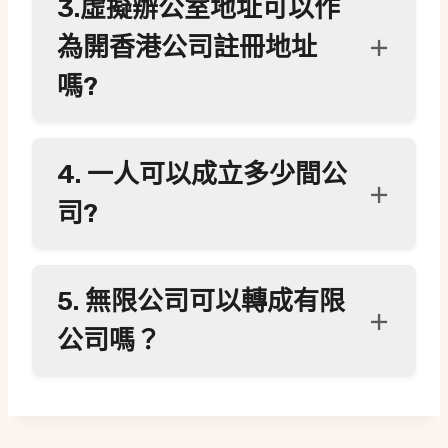
3.虛擬辦公室地址可以作
為開香港公司註冊地址
嗎?
4. 一人可以成立多少間公
司?
5. 無限公司可以轉成有限
公司嗎？