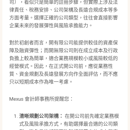
司），看似只是簡單的註冊步驟，但實際上涉及法
律責任、稅務安排、公司架構及長遠合規成本等多
方面考量。選擇正確的公司類型，往往會直接影響
企業未來的發展彈性與風險承擔能力。
對於初創者而言，開有限公司能提供較佳的資產保
障及融資彈性；而開無限公司則在成立成本及行政
負擔上較為簡單，適合業務規模較小或風險較低的
經營模式。因此，在正式開公司前，應從業務性
質、資金規劃及長遠發展方向作全面評估，而不應
只以短期成本作為唯一考慮。
Mexus 會計師事務所提醒您：
清晰規劃公司架構：
在開公司前先確定業務模
式及風險承擔方式，有助選擇最合適的公司類