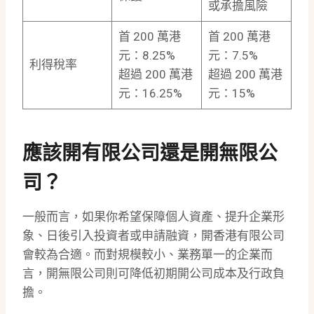
或承擔風險
首 200 萬港
首 200 萬港
元：8.25%
元：7.5%
利得稅率
超過 200 萬港
超過 200 萬港
元：16.25%
元：15%
應該開有限公司還是開無限公
司？
一般而言，如果你希望保障個人資產、提升企業形
象、日後引入投資者或申請融資，開香港有限公司
會較為合適。而對規模較小、業務單一的企業而
言，開無限公司則可降低初期開公司成本及行政負
擔。