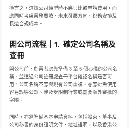
換言之，選擇公司類型時不應只比較申請費用，而
應同時考慮業務風險、未來發展方向、稅務安排及
長遠合規成本。
開公司流程｜1. 確定公司名稱及
查冊
開公司前，創業者應先準備 3 至 5 個心儀的公司名
稱，並透過公司註冊處查冊平台確認名稱是否可
用。公司名稱不應與現有公司重複，亦應避免使用
容易誤導公眾、涉及受限制行業或需要額外審批的
字眼。
同時，亦需準備基本申請資料，包括股東、董事及
公司秘書的身份證明文件、地址證明，以及香港公