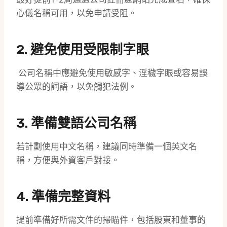
心儀名稱可用，以免申請受阻。
2. 避免使用受限制字眼
公司名稱中應避免使用敏感字、淫穢字眼或容易誤
導公眾的詞語，以免觸犯法例。
3. 準備雙語公司名稱
若計劃使用中文名稱，建議同時準備一個英文名
稱，方便與外資客戶對接。
4. 準備完整資料
提前準備好所需文件的掃瞄件，包括股東和董事的