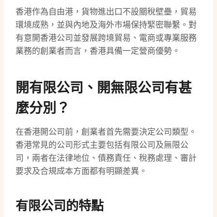
香港作為自由港，貨物進出口不設關稅壁壘，貿易
環境成熟，並與內地及海外市場保持緊密聯繫。對
有意開香港公司並發展跨境貿易、電商或專業服務
業務的創業者而言，香港具備一定營商優勢。
開有限公司、開無限公司有甚
麼分別？
在香港開公司前，創業者首先需要決定公司類型。
香港常見的公司形式主要包括有限公司及無限公
司，兩者在法律地位、債務責任、稅務處理、審計
要求及合規成本方面都有明顯差異。
有限公司的特點