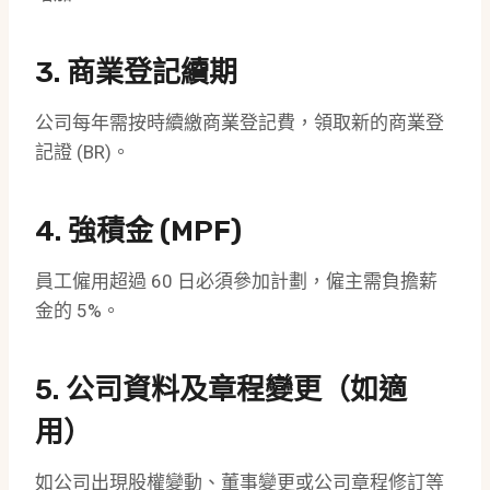
3.
商業登記續期
公司每年需按時續繳商業登記費，領取新的商業登
記證 (BR)。
4. 強積金 (MPF)
員工僱用超過 60 日必須參加計劃，僱主需負擔薪
金的 5%。
5. 公司資料及章程變更（如適
用）
如公司出現股權變動、董事變更或公司章程修訂等