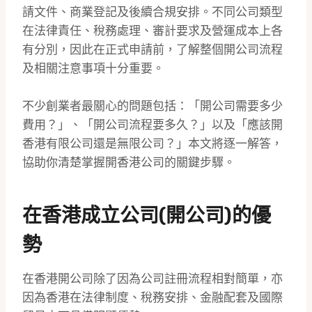
請文件、商業登記及後續合規安排。不同公司類型
在法律責任、稅務處理、審計要求及營運成本上各
有分別，因此在正式申請前，了解整個開公司流程
及相關注意事項十分重要。
不少創業者最關心的問題包括：「開公司需要多少
費用？」、「開公司流程要多久？」以及「應該開
香港有限公司還是無限公司？」本文將逐一解答，
協助你清楚掌握開香港公司的關鍵步驟。
在香港成立公司(開公司)的優
勢
在香港開公司除了因為公司註冊流程相對簡單，亦
因為香港在法律制度、稅務安排、金融配套及國際