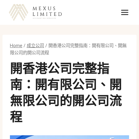
Skip
to
content
Home
/
成立公司
/
開香港公司完整指南：開有限公司、開無
限公司的開公司流程
開香港公司完整指
南：開有限公司、開
無限公司的開公司流
程