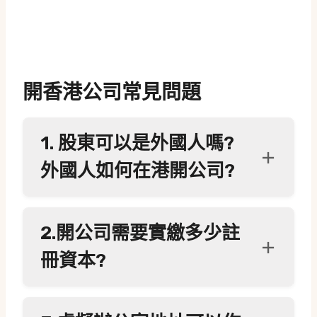
開香港公司常見問題
1. 股東可以是外國人嗎?
外國人如何在港開公司?
2.開公司需要實繳多少註
冊資本?