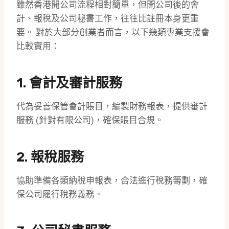
雖然香港開公司流程相對簡單，但開公司後的會
計、報稅及公司秘書工作，往往比註冊本身更重
要。 對於大部分創業者而言，以下幾類專業支援會
比較實用：
1.
會計及審計服務
代為妥善保管會計賬目，編製財務報表，提供審計
服務 (針對有限公司)，確保賬目合規。
2.
報稅服務
協助準備各類納稅申報表，合法進行稅務籌劃，確
保公司履行稅務義務。