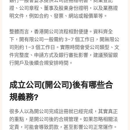
銀行一般會要求提供公司註冊證明書、商業登記
證、公司章程、董事及股東身份證明，以及業務證
明文件，例如合約、發票、網站或報價單等。
整體而言，香港開公司流程相對便捷。資料齊全
下，開有限公司一般需約 3–7 個工作日，開無限公
司則約 1–3 個工作日。實際時間會受公司類型、文
件完整度、申請方式及銀行審批影響，建議預留銀
行開戶及後續合規安排時間。
成立公司(開公司)後有哪些合
規義務?
很多人以為開公司完成註冊就已經完成，其實真正
的重點，是開公司後的合規管理。如果忽略相關法
定責，可能會導致罰款，甚至影響公司正常運作。