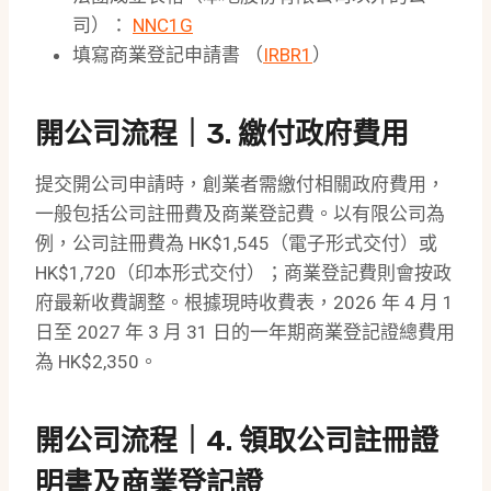
司）：
NNC1G
填寫商業登記申請書 （
IRBR1
）
開公司流程｜3. 繳付政府費用
提交開公司申請時，創業者需繳付相關政府費用，
一般包括公司註冊費及商業登記費。以有限公司為
例，公司註冊費為 HK$1,545（電子形式交付）或
HK$1,720（印本形式交付）；商業登記費則會按政
府最新收費調整。根據現時收費表，2026 年 4 月 1
日至 2027 年 3 月 31 日的一年期商業登記證總費用
為 HK$2,350。
開公司流程｜4. 領取公司註冊證
明書及商業登記證