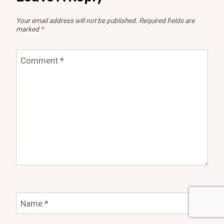
Your email address will not be published.
Required fields are
marked
*
Comment
*
Name
*