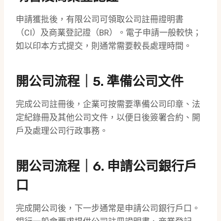
申請獲批後，有限公司可領取公司註冊證明書
（CI）及商業登記證（BR）。電子申請一般較快；
如以印本方式提交，則通常需要較長處理時間。
開公司流程｜5. 準備公司文件
完成公司註冊後，企業可按需要準備公司印章、法
定紀錄冊及其他公司文件，以便日後簽署合約、開
戶及處理公司行政事務。
開公司流程｜6. 申請公司銀行戶
口
完成開公司後，下一步通常是申請公司銀行戶口。