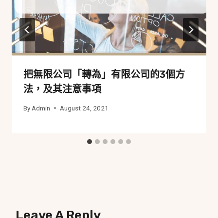
把無限公司「轉為」有限公司的3個方
法，及其注意事項
By
Admin
August 24, 2021
Leave A Reply