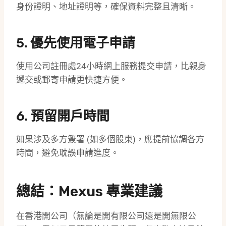
身份證明、地址證明等，確保資料完整且清晰。
5. 優先使用電子申請
使用公司註冊處24小時網上服務提交申請，比親身
遞交或郵寄申請更快捷方便。
6. 預留開戶時間
如果涉及多方簽署 (如多個股東)，應提前協調各方
時間，避免耽誤申請進度。
總結：Mexus 專業建議
在香港開公司（無論是開有限公司還是開無限公