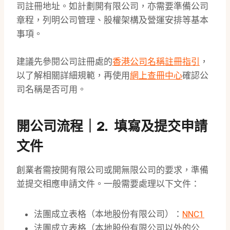
司註冊地址。如計劃開有限公司，亦需要準備公司
章程，列明公司管理、股權架構及營運安排等基本
事項。
建議先參閱公司註冊處的
香港公司名稱註冊指引
，
以了解相關詳細規範，再使用
網上查冊中心
確認公
司名稱是否可用。
開公司流程｜2. 填寫及提交申請
文件
創業者需按開有限公司或開無限公司的要求，準備
並提交相應申請文件。一般需要處理以下文件：
法團成立表格（本地股份有限公司）：
NNC1
法團成立表格（本地股份有限公司以外的公