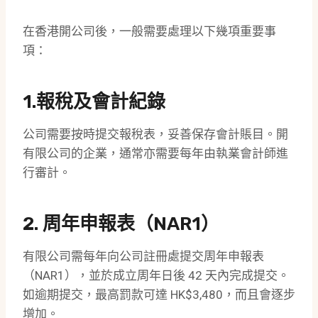
在香港開公司後，一般需要處理以下幾項重要事
項：
1.報稅及會計紀錄
公司需要按時提交報稅表，妥善保存會計賬目。開
有限公司的企業，通常亦需要每年由執業會計師進
行審計。
2. 周年申報表（NAR1）
有限公司需每年向公司註冊處提交周年申報表
（NAR1），並於成立周年日後 42 天內完成提交。
如逾期提交，最高罰款可達 HK$3,480，而且會逐步
增加。