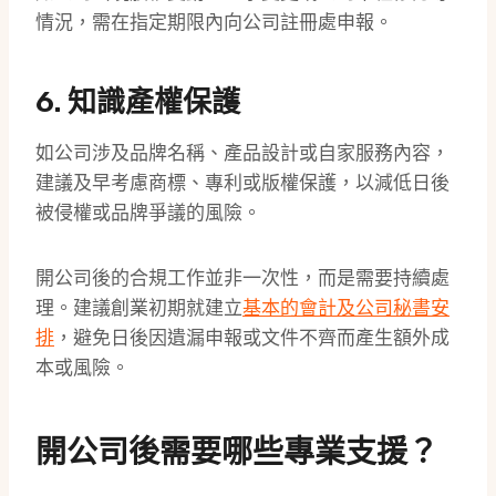
情況，需在指定期限內向公司註冊處申報。
6. 知識產權保護
如公司涉及品牌名稱、產品設計或自家服務內容，
建議及早考慮商標、專利或版權保護，以減低日後
被侵權或品牌爭議的風險。
開公司後的合規工作並非一次性，而是需要持續處
理。建議創業初期就建立
基本的會計及公司秘書安
排
，避免日後因遺漏申報或文件不齊而產生額外成
本或風險。
開公司後需要哪些專業支援？