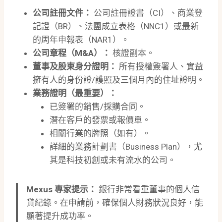
公司註冊文件：
公司註冊證書（CI）、商業登
記證（BR）、法團成立表格（NNC1）或最新
的周年申報表（NAR1）。
公司章程（M&A）：
核證副本。
董事及股東身分證明：
所有授權簽署人、實益
擁有人的身份證/護照及三個月內的住址證明。
業務證明（最重要）：
已簽署的銷售/採購合同。
潛在客戶的發票或報價單。
相關行業的牌照（如有）。
詳細的業務計劃書（Business Plan），尤
其是科技初創或未有流水的公司。
Mexus 專家提示：
銀行非常看重董事的個人信
貸紀錄。在申請前，確保個人財務狀況良好，能
顯著提升成功率。