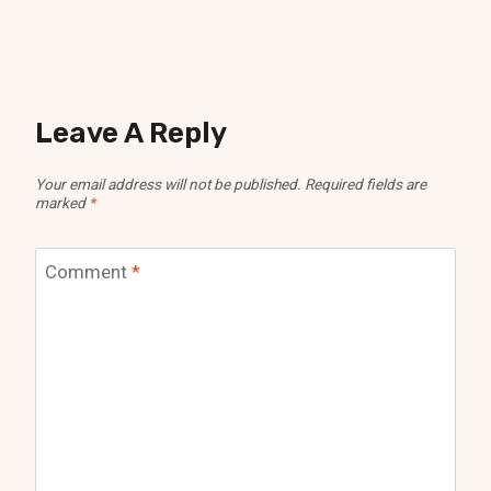
Leave A Reply
Your email address will not be published.
Required fields are
marked
*
Comment
*