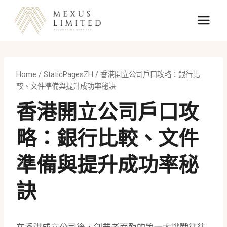
Skip
to
content
Home
/
StaticPagesZH
/
香港開立公司戶口攻略：銀行比
較、文件準備與提升成功率秘訣
香港開立公司戶口攻
略：銀行比較、文件
準備與提升成功率秘
訣