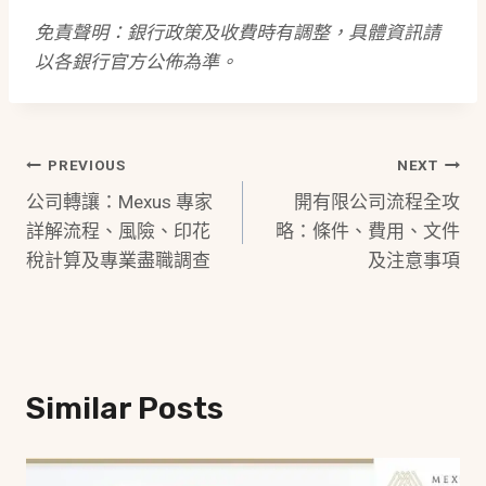
免責聲明：銀行政策及收費時有調整，具體資訊請
以各銀行官方公佈為準。
Post
PREVIOUS
NEXT
公司轉讓：Mexus 專家
開有限公司流程全攻
Navigation
詳解流程、風險、印花
略：條件、費用、文件
稅計算及專業盡職調查
及注意事項
Similar Posts