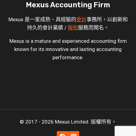
Mexus Accounting Firm
Mexus 是一家成熟、具經驗的
會計
事務所，以創新和
持久的會計業績 /
報稅
服務而聞名。
Mexus is a mature and experienced accounting firm
known for its innovative and lasting accounting
performance.
© 2017 - 2026 Mexus Limited. 版權所有。