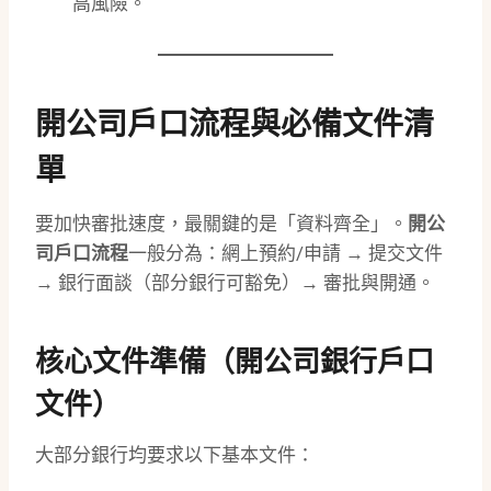
高風險。
開公司戶口流程與必備文件清
單
要加快審批速度，最關鍵的是「資料齊全」。
開公
司戶口流程
一般分為：網上預約/申請 → 提交文件
→ 銀行面談（部分銀行可豁免）→ 審批與開通。
核心文件準備（開公司銀行戶口
文件）
大部分銀行均要求以下基本文件：