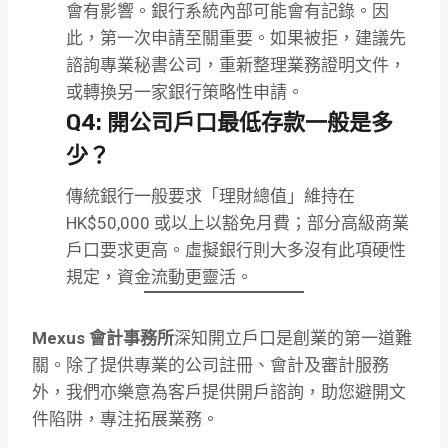
會有影響。銀行系統內部可能會有記錄。因
此，第一次申請至關重要。如果被拒，建議先
諮詢專業秘書公司，重新整理業務證明文件，
或轉換另一家銀行策略性申請。
Q4: 開公司戶口最低存款一般是多
少？
傳統銀行一般要求「理財總值」維持在
HK$50,000 或以上以豁免月費；部分高級商業
戶口要求更高。虛擬銀行則大多沒有此項硬性
規定，資金流動更靈活。
Mexus 會計事務所
深知開立戶口是創業的第一道難
關。除了提供專業的公司註冊、會計及審計服務
外，我們亦樂意為客戶提供開戶諮詢，助您避開文
件陷阱，專注拓展業務。