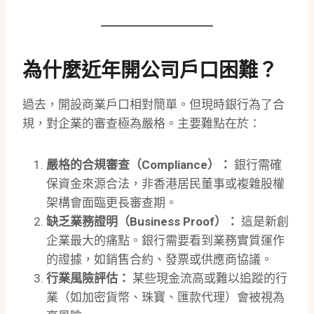
為什麼近年開公司戶口困難？
過去，開設商業戶口相對簡單。但現時銀行為了合
規，對企業的審查極為嚴格。主要難點在於：
嚴格的合規審查（Compliance）：
銀行需確
保資金來源合法，非香港居民董事或複雜股權
架構會面臨更長審查期。
缺乏業務證明（Business Proof）：
這是新創
企業最大的痛點。銀行需要看到業務實質運作
的證據，如銷售合約、發票或供應商協議。
行業風險評估：
某些現金流高或難以追蹤的行
業（如加密貨幣、珠寶、匯款代理）會被視為