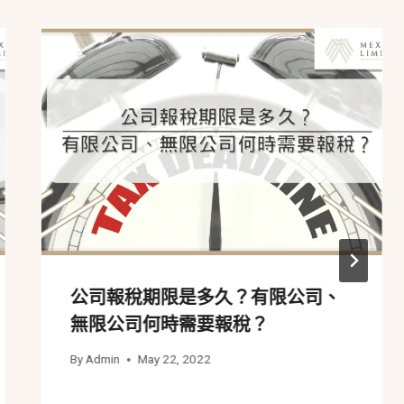
公司報稅期限是多久？有限公司、
無限公司何時需要報稅？
By
Admin
May 22, 2022