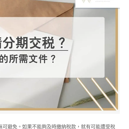
無可避免。如果不能夠及時繳納稅款，就有可能遭受稅