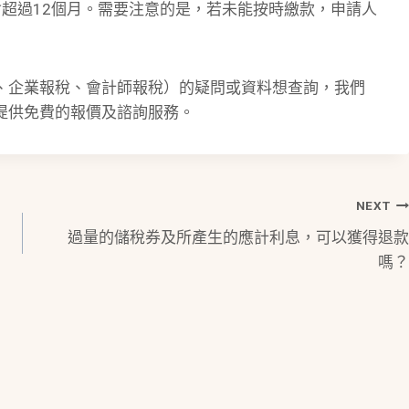
超過12個月。需要注意的是，若未能按時繳款，申請人
、企業報稅、會計師報稅）的疑問或資料想查詢，我們
提供免費的報價及諮詢服務。
NEXT
過量的儲稅券及所產生的應計利息，可以獲得退款
嗎？