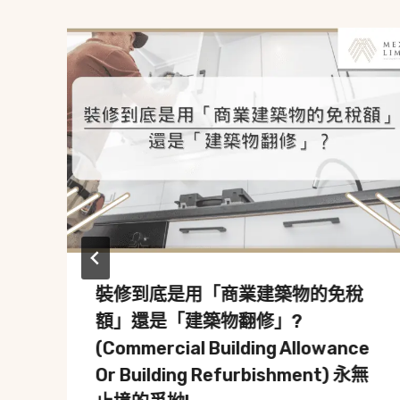
裝修到底是用「商業建築物的免稅
額」還是「建築物翻修」?
(Commercial Building Allowance
Or Building Refurbishment) 永無