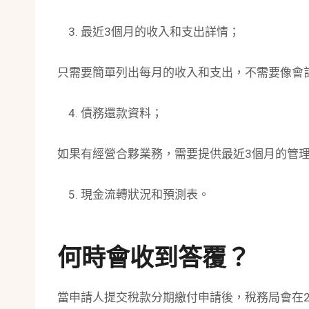
最近3個月的收入和支出詳情；
只需要簡單列出每月的收入和支出，不需要像會
債務還款資料；
如果有經營合夥業務，需要提供最近3個月的管
現金流轉狀況和預測表。
何時會收到答覆？
當申請人提交稅款分期繳付申請後，稅務局會在