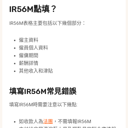
IR56M點填？
IR56M表格主要包括以下幾個部分：
僱主資料
僱員個人資料
僱傭期間
薪酬詳情
其他收入和津貼
填寫IR56M常見錯誤
填寫IR56M時需要注意以下幾點:
如收款人為
法團
，不需填報IR56M