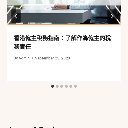
香港僱主稅務指南：了解作為僱主的稅
務責任
By
Admin
September 25, 2023