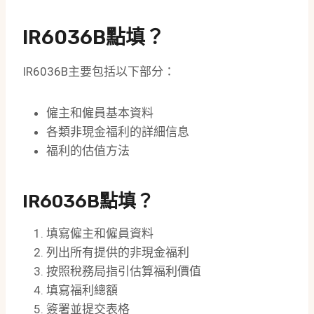
IR6036B點填？
IR6036B主要包括以下部分：
僱主和僱員基本資料
各類非現金福利的詳細信息
福利的估值方法
IR6036B點填？
填寫僱主和僱員資料
列出所有提供的非現金福利
按照稅務局指引估算福利價值
填寫福利總額
簽署並提交表格