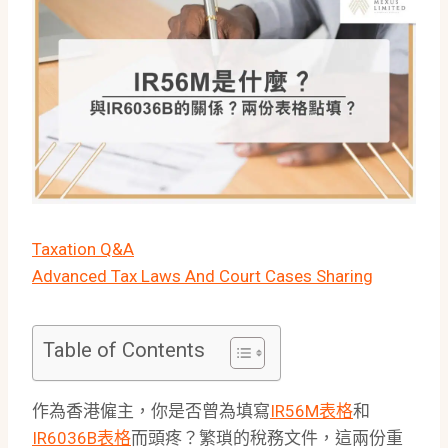
Taxation Q&A
Advanced Tax Laws And Court Cases Sharing
Table of Contents
作為香港僱主，你是否曾為填寫
IR56M表格
和
IR6036B表格
而頭疼？繁瑣的稅務文件，這兩份重