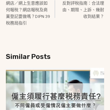
網店／網上生意應該如
反對評稅指南：合法理
Navigation
何報稅？網店報稅及商
由、期限、上訴、幾耐
業登記要做嗎？DIPN 39
收到結果？
稅務局指引
Similar Posts