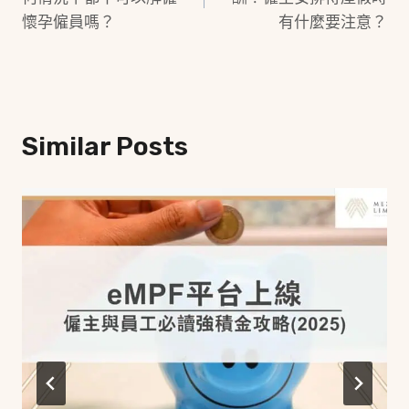
懷孕僱員嗎？
有什麼要注意？
Similar Posts