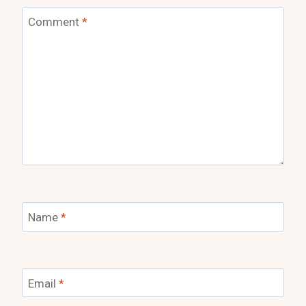
Comment
*
Name
*
Email
*