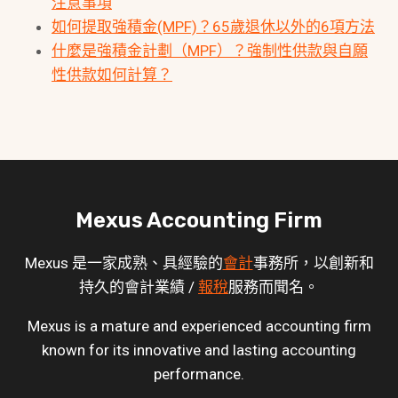
注意事項
如何提取強積金(MPF)？65歲退休以外的6項方法
什麼是強積金計劃（MPF）？強制性供款與自願
性供款如何計算？
Mexus Accounting Firm
Mexus 是一家成熟、具經驗的
會計
事務所，以創新和
持久的會計業績 /
報稅
服務而聞名。
Mexus is a mature and experienced accounting firm
known for its innovative and lasting accounting
performance.