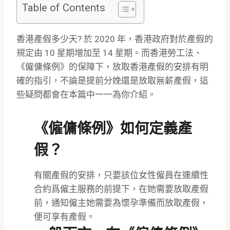
Table of Contents
香港產假多少天? 於 2020 年，香港政府對於產假的
規定由 10 星期增加至 14 星期。而香港勞工法、
《僱傭條例》的保障下，放取香港產假的安排有明
確的指引，不論是提前分娩還是放取無薪產假，這
些疑問都會在本篇中一一為你介紹。
《僱傭條例》如何定義產
假？
有關產假的安排，只要該位女性僱員在連續性
合約爲僱主服務的前提下，在她需要放取產假
前，通知僱主她需要為懷孕準備而放取產假，
便可享有產假。