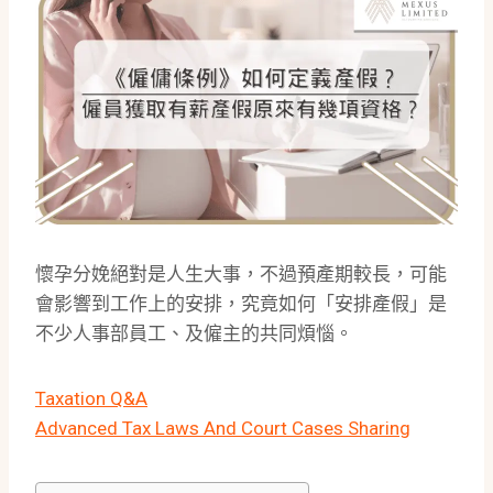
懷孕分娩絕對是人生大事，不過預產期較長，可能
會影響到工作上的安排，究竟如何「安排產假」是
不少人事部員工、及僱主的共同煩惱。
Taxation Q&A
Advanced Tax Laws And Court Cases Sharing