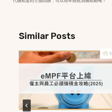
代通知金的三個問題：可以用年假抵消通知期嗎？
Navigation
Similar Posts