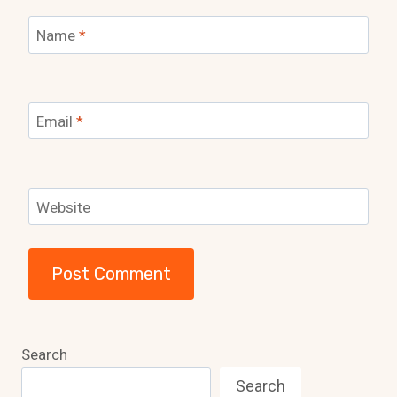
Name
*
Email
*
Website
Search
Search