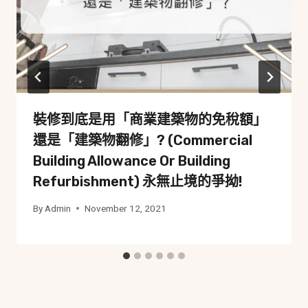
裝修到底是用「商業建築物的免稅額」
還是「建築物翻修」? (Commercial
Building Allowance Or Building
Refurbishment) 永無止境的爭拗!
By
Admin
November 12, 2021