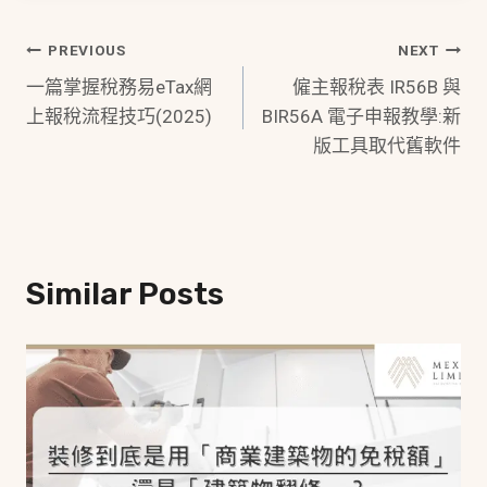
Post
PREVIOUS
NEXT
一篇掌握稅務易eTax網
僱主報稅表 IR56B 與
Navigation
上報稅流程技巧(2025)
BIR56A 電子申報教學:新
版工具取代舊軟件
Similar Posts