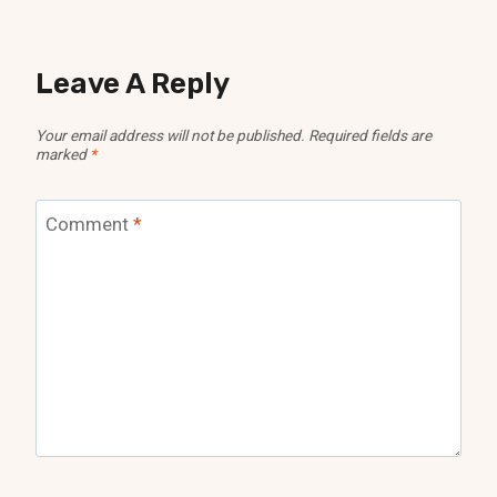
Leave A Reply
Your email address will not be published.
Required fields are
marked
*
Comment
*