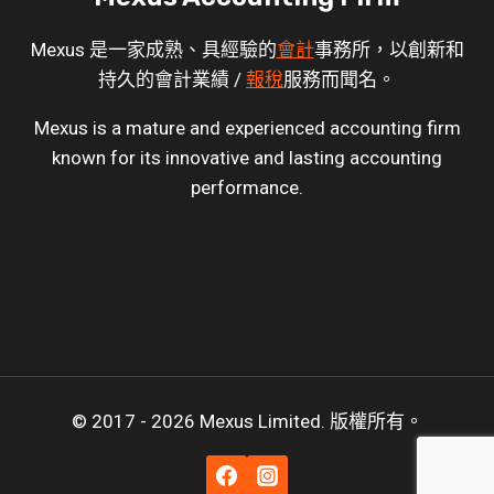
Mexus 是一家成熟、具經驗的
會計
事務所，以創新和
持久的會計業績 /
報稅
服務而聞名。
Mexus is a mature and experienced accounting firm
known for its innovative and lasting accounting
performance.
© 2017 - 2026 Mexus Limited. 版權所有。