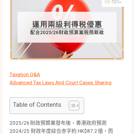
Taxation Q&A
Advanced Tax Laws And Court Cases Sharing
Table of Contents
2025/26 財政預算案發布後，香港政府預測
2024/25 財政年度綜合赤字約 HK$87.2 億，而