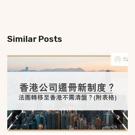
Similar Posts