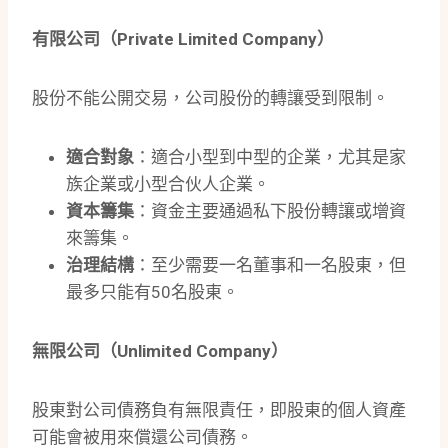
有限公司（Private Limited Company）
股份不能公開交易，公司股份的轉讓受到限制。
適合對象
：適合小型到中型的企業，尤其是家
族企業或小型合伙人企業。
資本籌集
：資金主要通過私下股份轉讓或增資
來籌集。
治理結構
：至少需要一名董事和一名股東，但
最多只能有50名股東。
無限公司（Unlimited Company）
股東對公司債務負有無限責任，即股東的個人資產
可能會被用來償還公司債務。