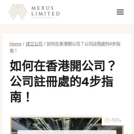
Skip
to
content
Home
/
成立公司
/
如何在香港開公司？公司註冊處的4步指
南！
如何在香港開公司？
公司註冊處的4步指
南！