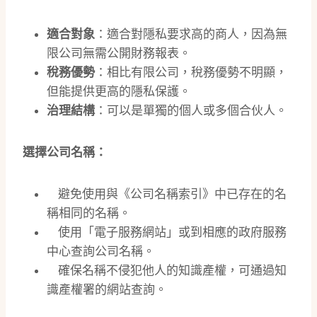
適合對象
：適合對隱私要求高的商人，因為無
限公司無需公開財務報表。
稅務優勢
：相比有限公司，稅務優勢不明顯，
但能提供更高的隱私保護。
治理結構
：可以是單獨的個人或多個合伙人。
選擇公司名稱：
避免使用與《公司名稱索引》中已存在的名
稱相同的名稱。
使用「電子服務網站」或到相應的政府服務
中心查詢公司名稱。
確保名稱不侵犯他人的知識產權，可通過知
識產權署的網站查詢。