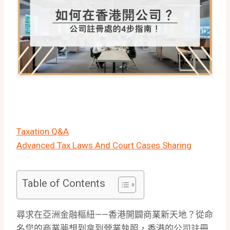
Taxation Q&A
Advanced Tax Laws And Court Cases Sharing
Table of Contents
尋求在亞洲金融樞紐——香港開闢商業新天地？從命
名您的商業夢想到拿到營業執照，香港的公司註冊