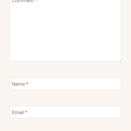
Comment
*
Name
*
Email
*