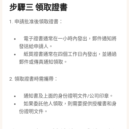
步驟三 領取證書
1. 申請批准後領取證書：
電子證書通常在一小時內發出，郵件通知將
發送給申請人。
紙質證書通常在四個工作日內發出，並通過
郵件或傳真通知領取。
2. 領取證書時需攜帶：
通知書及上面的身份證明文件/公司印章。
如果委託他人領取，則需要提供授權書和身
份證明文件。