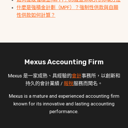
什麼是強積金計劃（MPF）？強制性供款與自願
性供款如何計算？
Mexus Accounting Firm
Mexus 是一家成熟、具經驗的
會計
事務所，以創新和
持久的會計業績 /
報稅
服務而聞名。
Mexus is a mature and experienced accounting firm
known for its innovative and lasting accounting
performance.