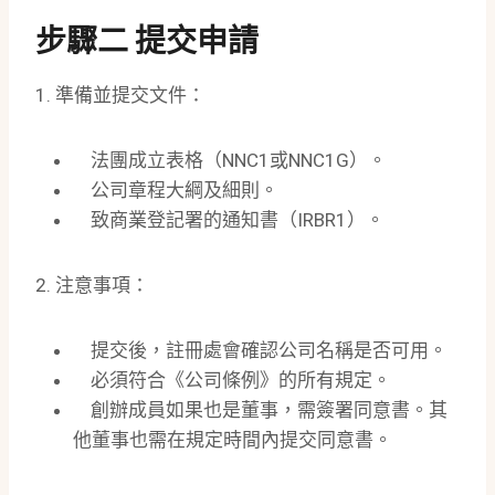
步驟二 提交申請
1. 準備並提交文件：
法團成立表格（NNC1或NNC1G）。
公司章程大綱及細則。
致商業登記署的通知書（IRBR1）。
2. 注意事項：
提交後，註冊處會確認公司名稱是否可用。
必須符合《公司條例》的所有規定。
創辦成員如果也是董事，需簽署同意書。其
他董事也需在規定時間內提交同意書。