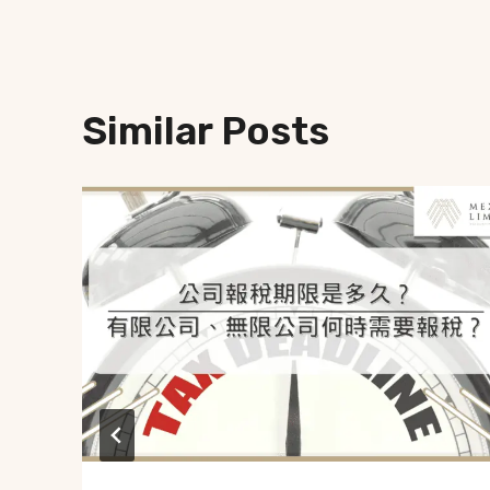
Similar Posts