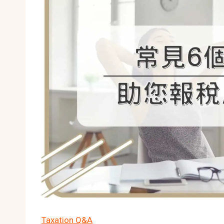
Taxation Q&A