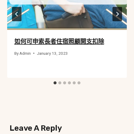
如何可申索長者住宿照顧開支扣除
By
Admin
January 13, 2023
Leave A Reply