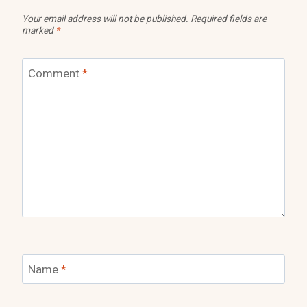
Your email address will not be published.
Required fields are
marked
*
Comment
*
Name
*