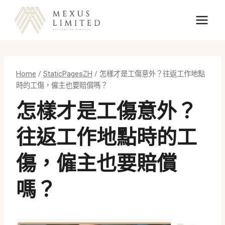
Skip
to
content
Home
/
StaticPagesZH
/
怎樣才是工傷意外？往返工作地點
時的工傷，僱主也要賠償嗎？
怎樣才是工傷意外？
往返工作地點時的工
傷，僱主也要賠償
嗎？