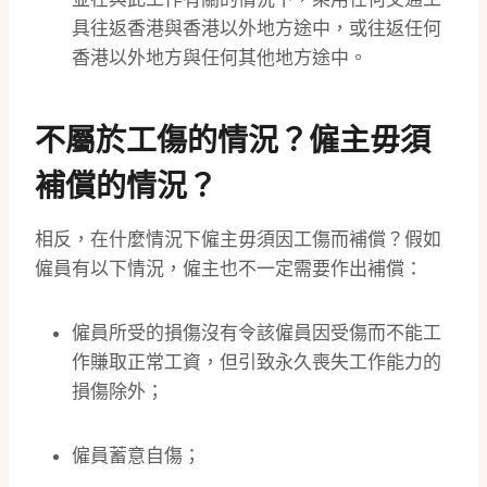
具往返香港與香港以外地方途中，或往返任何
香港以外地方與任何其他地方途中。
不屬於工傷的情況？僱主毋須
補償的情況？
相反，在什麼情況下僱主毋須因工傷而補償？假如
僱員有以下情況，僱主也不一定需要作出補償：
僱員所受的損傷沒有令該僱員因受傷而不能工
作賺取正常工資，但引致永久喪失工作能力的
損傷除外；
僱員蓄意自傷；