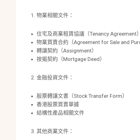
物業相關文件：
住宅及商業租賃協議（Tenancy Agreement
物業買賣合約（Agreement for Sale and Pur
轉讓契約（Assignment）
按揭契約（Mortgage Deed）
金融投資文件：
股票轉讓文書（Stock Transfer Form）
香港股票買賣單據
結構性產品相關文件
其他商業文件：