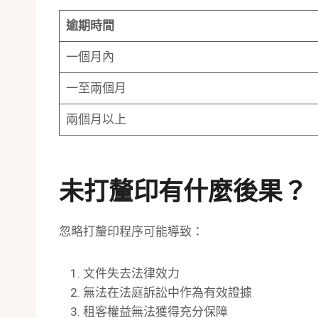
逾期時間
一個月內
一至兩個月
兩個月以上
未打釐印有什麼後果？
忽略打釐印程序可能導致：
文件失去法律效力
無法在法庭訴訟中作為有效證據
租客權益無法獲得充分保障