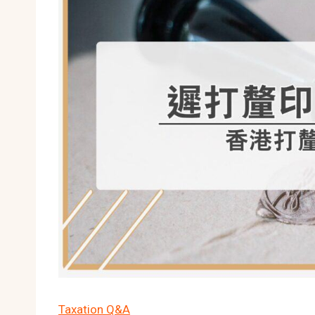
Taxation Q&A