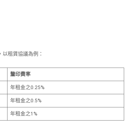
，以租賃協議為例：
釐印費率
年租金之0.25%
年租金之0.5%
年租金之1%