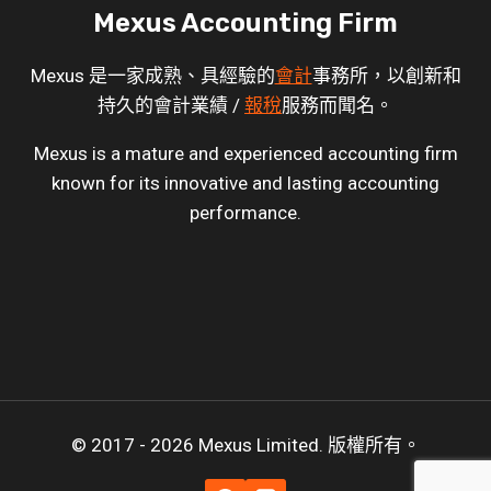
Mexus Accounting Firm
Mexus 是一家成熟、具經驗的
會計
事務所，以創新和
持久的會計業績 /
報稅
服務而聞名。
Mexus is a mature and experienced accounting firm
known for its innovative and lasting accounting
performance.
© 2017 - 2026 Mexus Limited. 版權所有。