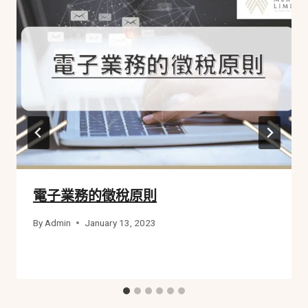
電子業務的徵稅原則
By
Admin
January 13, 2023