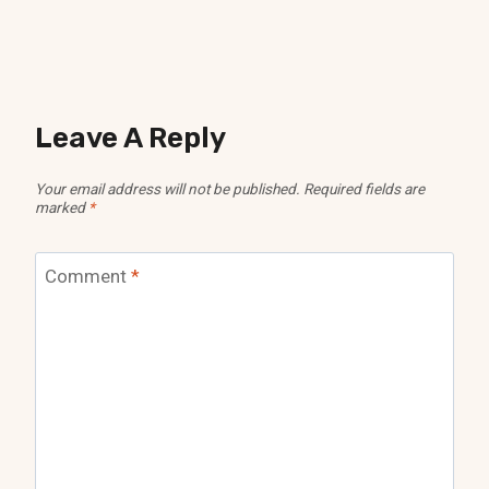
Leave A Reply
Your email address will not be published.
Required fields are
marked
*
Comment
*