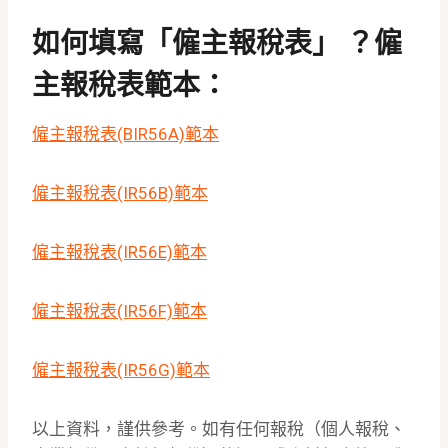
如何填寫「僱主報稅表」 ？僱
主報稅表範本：
僱主報稅表(BIR56A)範本
僱主報稅表(IR56B)範本
僱主報稅表(IR56E)範本
僱主報稅表(IR56F)範本
僱主報稅表(IR56G)範本
以上資料，謹供參考。如有任何報稅（個人報稅、