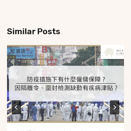
Similar Posts