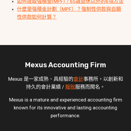
如何提取強積金(MPF)？65歲退休以外的6項方法
什麼是強積金計劃（MPF）？強制性供款與自願
性供款如何計算？
Mexus Accounting Firm
Mexus 是一家成熟、具經驗的
會計
事務所，以創新和
持久的會計業績 /
報稅
服務而聞名。
Mexus is a mature and experienced accounting firm
known for its innovative and lasting accounting
performance.