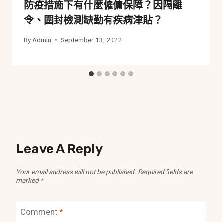
防疫措施下有什麼僱傭保障？因隔離
令、圍封檢測缺勤有疾病津貼？
By
Admin
September 13, 2022
Leave A Reply
Your email address will not be published.
Required fields are
marked
*
Comment
*