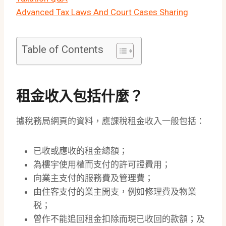
Advanced Tax Laws And Court Cases Sharing
Table of Contents
租金收入包括什麼？
據稅務局網頁的資料，應課稅租金收入一般包括：
已收或應收的租金總額；
為樓宇使用權而支付的許可證費用；
向業主支付的服務費及管理費；
由住客支付的業主開支，例如修理費及物業
税；
曾作不能追回租金扣除而現已收回的款額；及