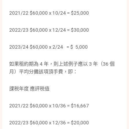
2021/22 $60,000 x 10/24 = $25,000
2022/23 $60,000 x 12/24 = $30,000
2023/24 $60,000 x 2/24 = $ 5,000
如果租約期為 4 年，則上述例子應以 3 年（36 個
月）平均分攤該項頂手費，即：
課税年度 應評税值
2021/22 $60,000 x 10/36 = $16,667
2022/23 $60,000 x 12/36 = $20,000