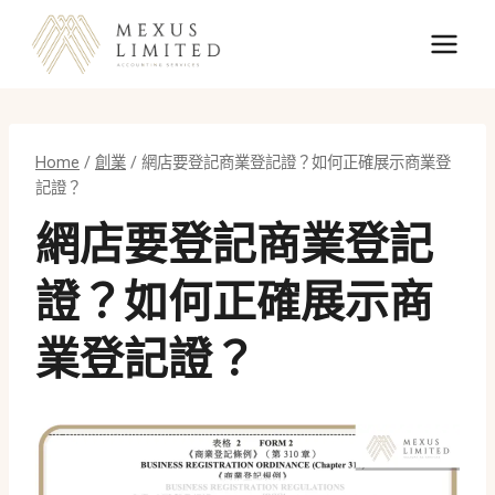
Skip
to
content
Home
/
創業
/
網店要登記商業登記證？如何正確展示商業登
記證？
網店要登記商業登記
證？如何正確展示商
業登記證？