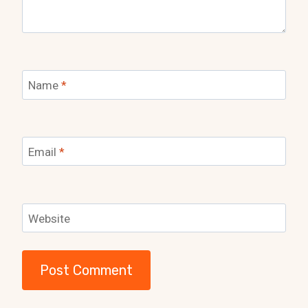
Name
*
Email
*
Website