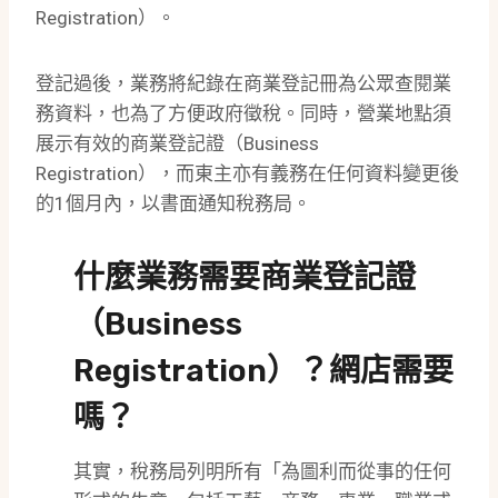
Registration）。
登記過後，業務將紀錄在商業登記冊為公眾查閱業
務資料，​​也為了方便政府徵稅。同時，營業地點須
展示有效的商業登記證（Business
Registration），而東主亦有義務在任何資料變更後
的1個月內，以書面通知稅務局。
什麼業務需要商業登記證
（Business
Registration）？網店需要
嗎？
其實，稅務局列明所有「為圖利而從事的任何