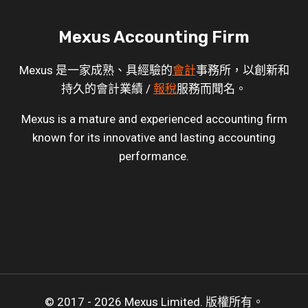
Mexus Accounting Firm
Mexus 是一家成熟、具經驗的
會計
事務所，以創新和
持久的會計業績 /
報稅
服務而聞名。
Mexus is a mature and experienced accounting firm
known for its innovative and lasting accounting
performance.
© 2017 - 2026 Mexus Limited. 版權所有。