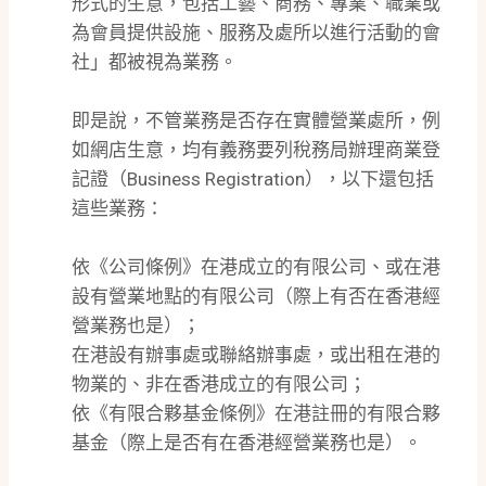
形式的生意，包括工藝、商務、專業、職業或
為會員提供設施、服務及處所以進行活動的會
社」都被視為業務。
即是說，不管業務是否存在實體營業處所，例
如網店生意，均有義務要列稅務局辦理商業登
記證（Business Registration），以下還包括
這些業務：
依《公司條例》在港成立的有限公司、或在港
設有營業地點的有限公司（際上有否在香港經
營業務也是）；
在港設有辦事處或聯絡辦事處，或出租在港的
物業的、非在香港成立的有限公司；
依《有限合夥基金條例》在港註冊的有限合夥
基金（際上是否有在香港經營業務也是）。