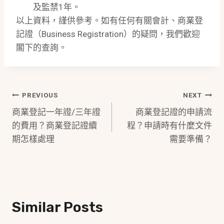
及監禁1年。
以上資料，謹供參考。如有任何有關會計、商業登
記證（Business Registration）的疑問，我們歡迎
閣下的查詢。
Post
PREVIOUS
NEXT
商業登記一年證/三年證
商業登記證的申請流
Navigation
的費用？商業登記證續
程？申請時有什麼文件
期怎樣處理
需要準備？
Similar Posts