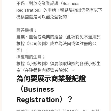
不過，對於商業登記證（Business
Registration）的申請，稅務局指出仍然有以下
機構團體是可以豁免登記的：
慈善機構；
農業、園藝或漁業的經營（此項豁免不適用於
根據《公司條例》成立為法團或須註冊的公
司）；
擦皮鞋的生意；
根據《小販規例》須要領取牌照的各種小販生
意（在建築物內經營者除外）。
為何要展示商業登記證
（Business
Registration）？