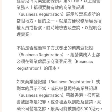
據香港《商業登記條例》第310章，以上經營
業務人士都須要將有效的商業登記證
（Business Registration）展示於營業處所的
當眼地方。目的之一，就是方便稅務局局長授
權人員或督察，隨時地檢查及查詢，以證明合
理營業。
不論是否經過電子方式發出的商業登記證
（Business Registration），經營業務人士都
必須在營業處展示商業登記證（Business
Registration）的印本。
如果商業登記證（Business Registration）或
副本的展示不當，或已被發現將商業登記證
（Business Registration）帶離香港，很可能
會被認為是犯罪，或會被處以罰款及監禁，妨
礙公司營運之餘，最高可能被罰款5,000港元，