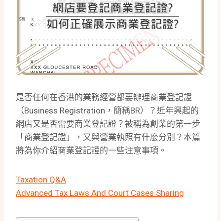
是否任何在香港的業務經營都要辦理商業登記證
（Business Registration，簡稱BR）？近年興起的
網店又是否需要商業登記證？被稱為創業的第一步
「商業登記證」，又與營業執照有什麼分別？本篇
將為你介紹商業登記證的一些注意事項。
Taxation Q&A
Advanced Tax Laws And Court Cases Sharing