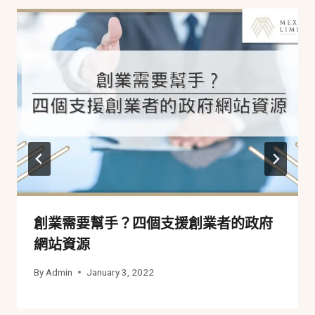
創業需要幫手？四個支援創業者的政府
網站資源
By
Admin
January 3, 2022