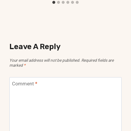
Leave A Reply
Your email address will not be published.
Required fields are
marked
*
Comment
*