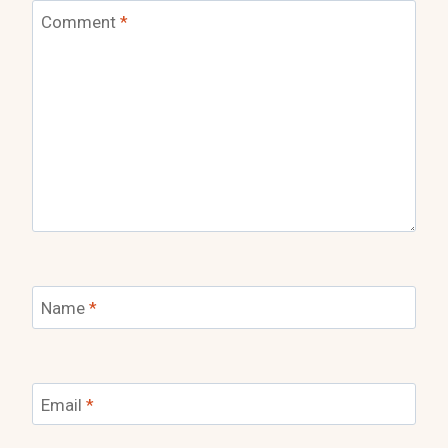
Comment
*
Name
*
Email
*