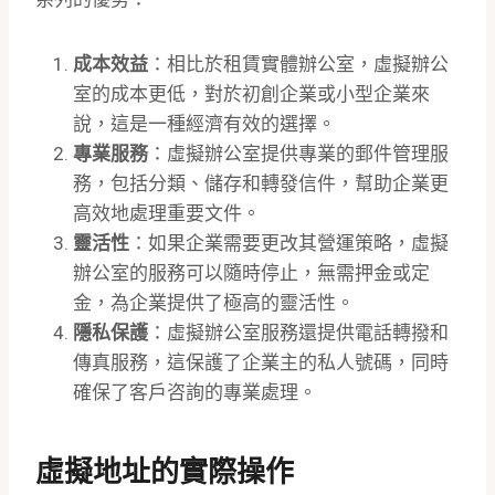
成本效益
：相比於租賃實體辦公室，虛擬辦公
室的成本更低，對於初創企業或小型企業來
說，這是一種經濟有效的選擇。
專業服務
：虛擬辦公室提供專業的郵件管理服
務，包括分類、儲存和轉發信件，幫助企業更
高效地處理重要文件。
靈活性
：如果企業需要更改其營運策略，虛擬
辦公室的服務可以隨時停止，無需押金或定
金，為企業提供了極高的靈活性。
隱私保護
：虛擬辦公室服務還提供電話轉撥和
傳真服務，這保護了企業主的私人號碼，同時
確保了客戶咨詢的專業處理。
虛擬地址的實際操作