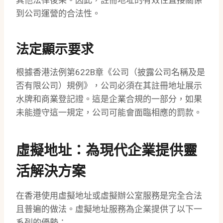
其他法律後果。因此，註冊地址的有效性直接關係
到公司運營的合法性。
法定顯示要求
根據香港法例第622B章《公司（披露公司名稱及是
否有限公司）規例》，公司必須在其註冊地址展示
水牌和商業登記證。這是企業合規的一部分，如果
未能遵守這一規定，公司可能會面臨相應的罰款。
虛擬地址：為現代企業提供靈
活解決方案
在香港使用虛擬地址或虛擬辦公室服務是完全合法
且普遍的做法。虛擬地址服務為企業提供了以下一
系列的優勢：