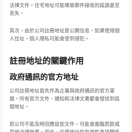
法律文件，住宅地址可能導致郵件接收的延誤甚至
丟失。
其次，由於公司註冊地址是公開信息，如果使用個
人住址，個人隱私可能會受到侵犯。
註冊地址的關鍵作用
政府通訊的官方地址
公司註冊地址首先作為企業與政府通訊的官方渠
道。所有官方文件、通知和法律文書都會發送到這
個地址。
若公司不能及時回應這些文件，可能會面臨罰款或