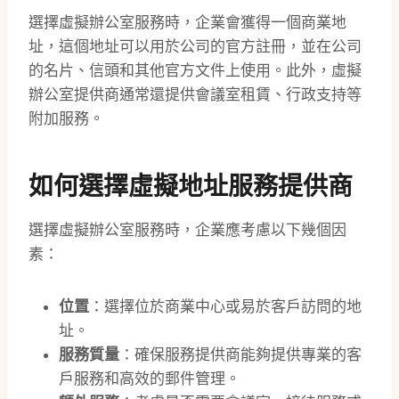
選擇虛擬辦公室服務時，企業會獲得一個商業地
址，這個地址可以用於公司的官方註冊，並在公司
的名片、信頭和其他官方文件上使用。此外，虛擬
辦公室提供商通常還提供會議室租賃、行政支持等
附加服務。
如何選擇虛擬地址服務提供商
選擇虛擬辦公室服務時，企業應考慮以下幾個因
素：
位置
：選擇位於商業中心或易於客戶訪問的地
址。
服務質量
：確保服務提供商能夠提供專業的客
戶服務和高效的郵件管理。