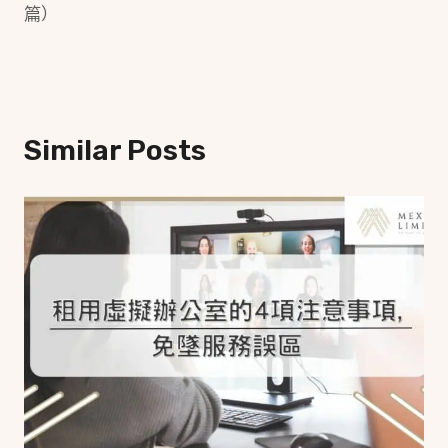
篇）
Similar Posts