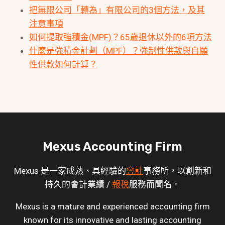
把無限公司「轉為」有限公司的3個方法，及其
注意事項
如何提取強積金(MPF)？65歲退休以外的6項方法
什麼是強積金計劃（MPF）？強制性供款與自願
性供款如何計算？
Mexus Accounting Firm
Mexus 是一家成熟、具經驗的
會計
事務所，以創新和
持久的會計業績 /
報稅
服務而聞名。
Mexus is a mature and experienced accounting firm
known for its innovative and lasting accounting