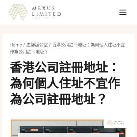
Skip
to
content
Home
/
虛擬辦公室
/
香港公司註冊地址：為何個人住址不宜
作為公司註冊地址？
香港公司註冊地址：
為何個人住址不宜作
為公司註冊地址？