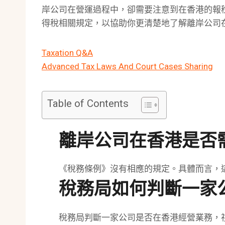
岸公司在營運過程中，卻需要注意到在香港的報
得稅相關規定，以協助你更清楚地了解離岸公司
Taxation Q&A
Advanced Tax Laws And Court Cases Sharing
Table of Contents
離岸公司在香港是否
《稅務條例》沒有相應的規定。具體而言，
稅務局如何判斷一家
稅務局判斷一家公司是否在香港經營業務，