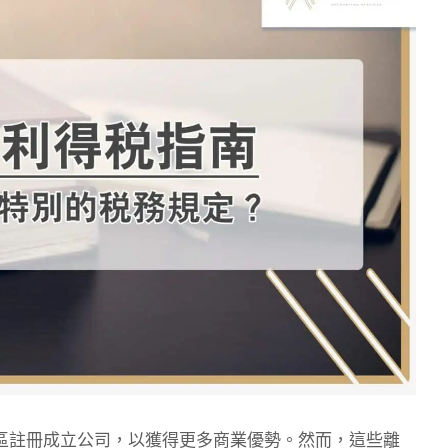
區註冊成立公司，以獲得更多商業優勢。然而，這些離