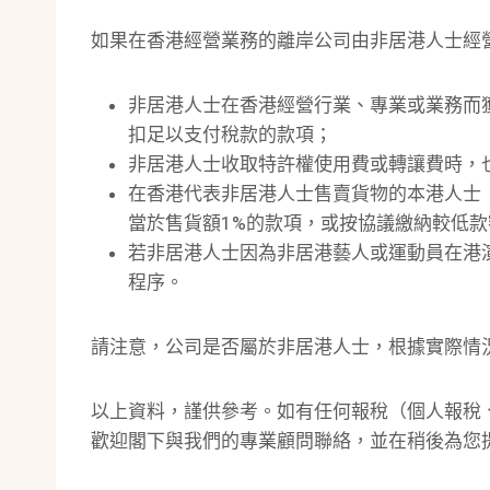
如果在香港經營業務的離岸公司由非居港人士經
非居港人士在香港經營行業、專業或業務而
扣足以支付稅款的款項；
非居港人士收取特許權使用費或轉讓費時，
在香港代表非居港人士售賣貨物的本港人士
當於售貨額1%的款項，或按協議繳納較低款
若非居港人士因為非居港藝人或運動員在港
程序。
請注意，公司是否屬於非居港人士，根據實際情
以上資料，謹供參考。如有任何報稅（個人報稅
歡迎閣下與我們的專業顧問聯絡，並在稍後為您