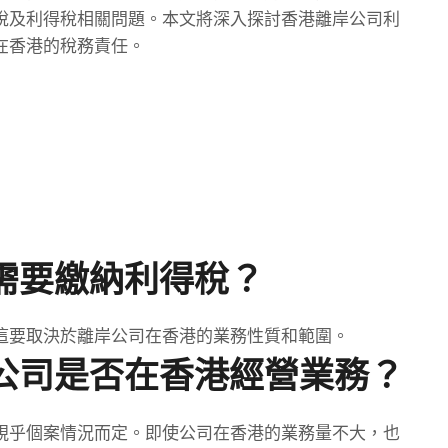
稅及利得稅相關問題。本文將深入探討香港離岸公司利
在香港的稅務責任。
需要繳納利得稅？
這要取決於離岸公司在香港的業務性質和範圍。
公司是否在香港經營業務？
視乎個案情況而定。即使公司在香港的業務量不大，也