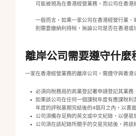
可能被視為在香港經營業務，而公司在香港
一般而言，如果一家公司在香港經營行業、
則需要繳納利得稅，無論公司是否在香港或
離岸公司需要遵守什麼
一家在香港經營業務的離岸公司，需遵守與香港
必須向稅務局的商業登記署申請登記其業務
如果該公司在任何一個課稅年度有應課稅利
年度的評稅基期完結後的4個月之內，以書
公司須備存足夠的英文或中文紀錄，以便易
公司須在該紀錄所關乎的交易完結後，將該