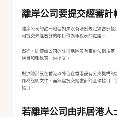
離岸公司要提交經審計
離岸公司的註冊地區如果沒有法例規定須審計帳
司提交未經審計的帳目作為報稅表的佐證。
然而，即使該公司的註冊地區沒有審計法例規定
帳目和報稅表一併提交。
對於總部設在香港以外但在香港設有分支機構的
作為證明文件，而無需提交經審計的全球帳目。
帳目。
若離岸公司由非居港人