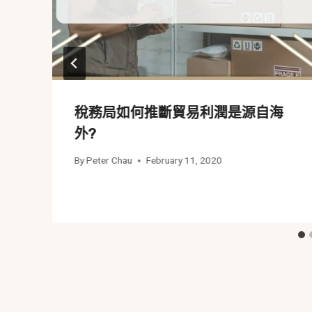
稅務局如何推斷貿易利潤是源自海
外?
By
Peter Chau
February 11, 2020