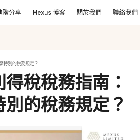
進階分享
Mexus 博客
關於我們
聯絡我們
麼特別的稅務規定？
利得稅稅務指南：
特別的稅務規定？