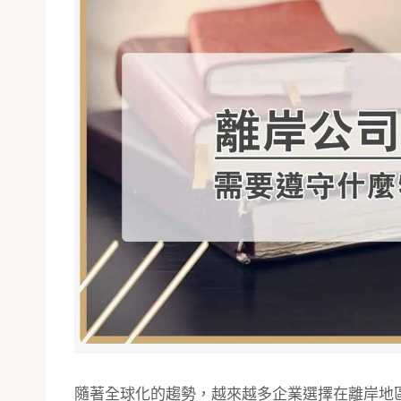
隨著全球化的趨勢，越來越多企業選擇在離岸地