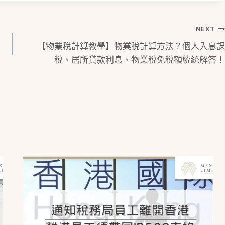
NEXT
【物業稅計算教學】物業稅計算方法？個人入息課
稅、居所貸款利息、物業稅免稅額統統解答！