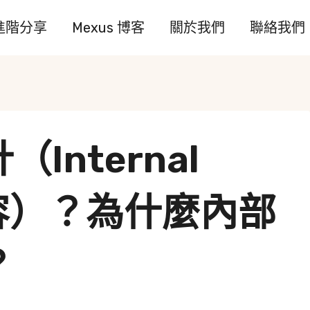
進階分享
Mexus 博客
關於我們
聯絡我們
Internal
內容）？為什麼內部
？