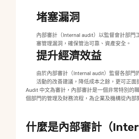
堵塞漏洞
內部審計（Internal audit）以監督
塞管理漏洞，確保管治可靠、資產安全。
提升經濟效益
由於內部審計（Internal audit）監
活動的改善建議，降低成本之餘，更可正面
Audit 中文為審計，內部審計是一個非常特別的
個部門的管理及財務流程，為企業及機構從內部
什麼是內部審計（Intern