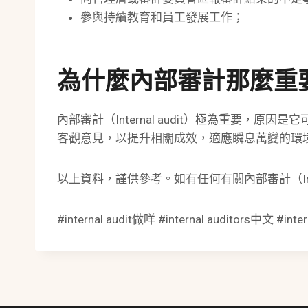
參與持續教育和員工發展工作；
為什麼內部審計那麼重
內部審計（Internal audit）極為重要，
客觀意見，以提升相關成效，適應瞬息萬變的環
以上資料，謹供參考。如有任何有關內部審計（Inte
#internal audit做咩 #internal auditors中文 #inte