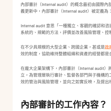
內部審計（Internal audit）的概念最初由
義更新中，內部審計（Internal audit）被定義為
Internal audit 意思「一種獨立、客觀
系統的、規範的方法，評價並改善風險管理、控
在不少具規模的大型企業、跨國企業，甚或是
政
效的制度，協助維持整體組織和資產的經營都是
在龐大企業架構下，內部審計（Internal au
立，為管理層執行審計、監督各部門與子機構的
效的管治與風險管理，並向之如實反映，及提出
內部審計的工作內容？