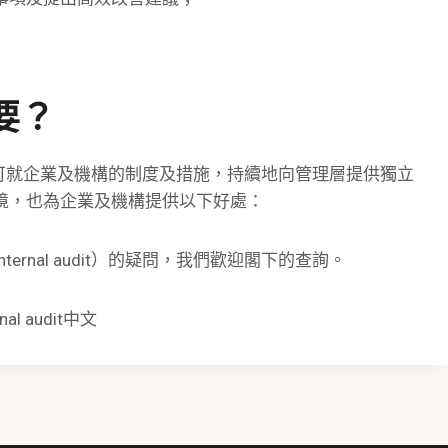
要？
原因是它可就企業及機構的制度及措施，持續地向管理層提供獨立
境，也為企業及機構提供以下好處：
rnal audit）的疑問，我們歡迎閣下的查詢。
rnal audit中文