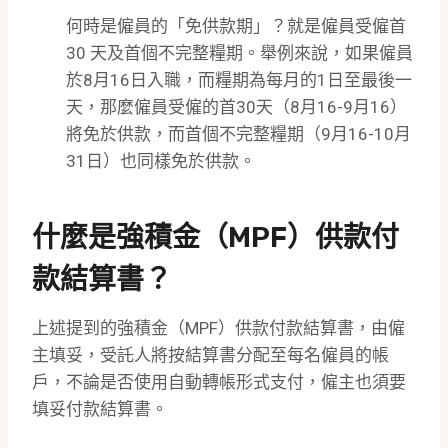
何時是僱員的「免供款期」？就是僱員受僱首
30 天及首個不完整糧期。舉例來說，如果僱員
於8月16日入職，而糧期為每月的1日至最後一
天，那麼僱員受僱的首30天（8月16-9月16）
將免於供款，而首個不完整糧期（9月16-10月
31日）也同樣免於供款。
什麼是強積金（MPF）供款付
款結算書？
上述提到的強積金（MPF）供款付款結算書，由僱
主填妥，受託人將按結算書分配至每名僱員的帳
戶，不論是否使用自動轉帳形式支付，僱主也須要
填妥付款結算書。