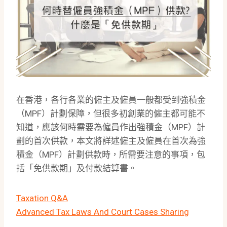
在香港，各行各業的僱主及僱員一般都受到強積金
（MPF）計劃保障，但很多初創業的僱主都可能不
知道，應該何時需要為僱員作出強積金（MPF）計
劃的首次供款，本文將詳述僱主及僱員在首次為強
積金（MPF）計劃供款時，所需要注意的事項，包
括「免供款期」及付款結算書。
Taxation Q&A
Advanced Tax Laws And Court Cases Sharing