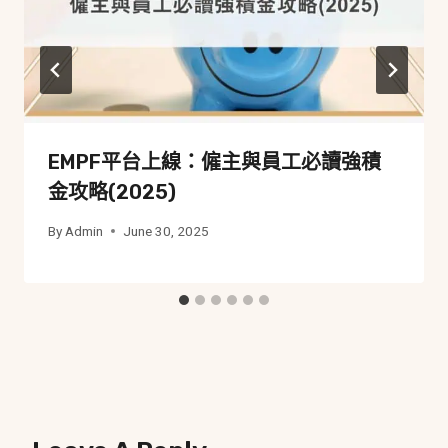
EMPF平台上線：僱主與員工必讀強積
金攻略(2025)
By
Admin
June 30, 2025