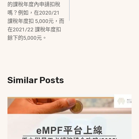
的課稅年度內申請扣稅
嗎？例如，在2020/21
課稅年度扣 5,000元，而
在2021/22 課稅年度扣
餘下的5,000元。
Similar Posts