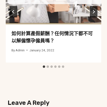
如何計算產假薪酬？任何情況下都不可
以解僱懷孕僱員嗎？
By
Admin
January 24, 2022
Leave A Reply