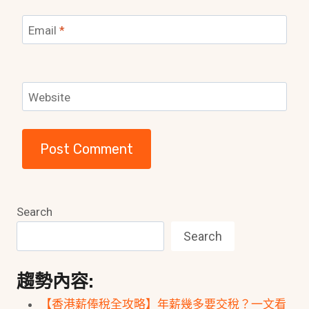
Email
*
Website
Search
Search
趨勢內容:
【香港薪俸稅全攻略】年薪幾多要交稅？一文看