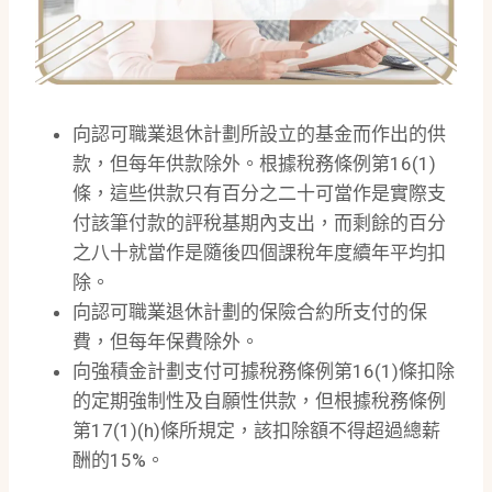
向認可職業退休計劃所設立的基金而作出的供
款，但每年供款除外。根據稅務條例第16(1)
條，這些供款只有百分之二十可當作是實際支
付該筆付款的評稅基期內支出，而剩餘的百分
之八十就當作是隨後四個課稅年度續年平均扣
除。
向認可職業退休計劃的保險合約所支付的保
費，但每年保費除外。
向強積金計劃支付可據稅務條例第16(1)條扣除
的定期強制性及自願性供款，但根據稅務條例
第17(1)(h)條所規定，該扣除額不得超過總薪
酬的15%。