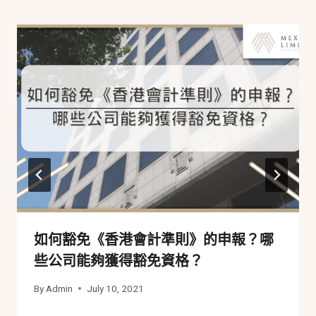
如何豁免《香港會計準則》的申報？哪
些公司能夠獲得豁免資格？
By
Admin
July 10, 2021