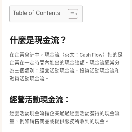
Table of Contents
什麼是現金流？
在企業會計中，現金流（英文：Cash Flow）指的是
企業在一定時間內進出的現金總額。現金流通常分
為三個類別：經營活動現金流、投資活動現金流和
融資活動現金流。
經營活動現金流：
經營活動現金流指企業通過經營活動獲得的現金流
量，例如銷售商品或提供服務所收到的現金。