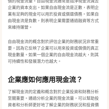
債的現金流量。自由現金流通常是指淨現金流減去
企業的資本支出。如果自由現金流是正數，表明企
業有足夠的現金可以用於投資或償還債務。如果自
由現金流是負數，則表明企業需要通過融資等方式
來維持運營。
自由現金流的概念對於評估企業的財務狀況非常重
要，因為它反映了企業可以用來投資或償債的真正
現金數量。如果一個企業的自由現金流越大，則其
可持續性和發展潛力也越大。
企業應如何應用現金流？
了解現金流的定義和概念對於企業投資和財務分析
至關重要。通過分析企業的現金流量，可以幫助投
資者和分析師更好地了解企業的財務狀況和投資價