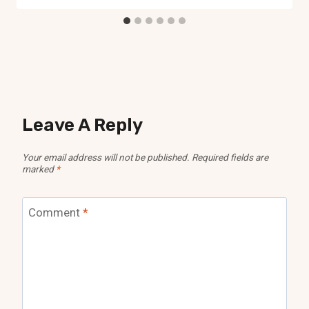
Leave A Reply
Your email address will not be published.
Required fields are
marked
*
Comment
*