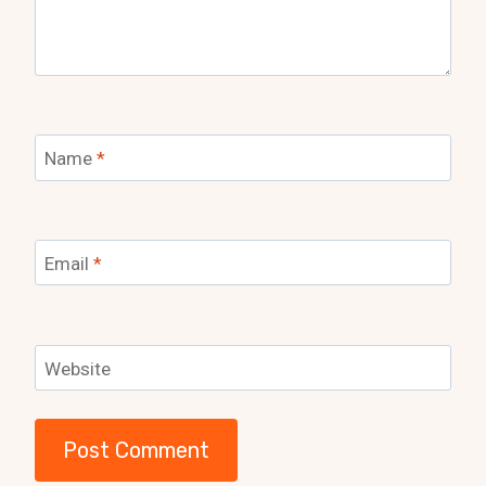
Name
*
Email
*
Website