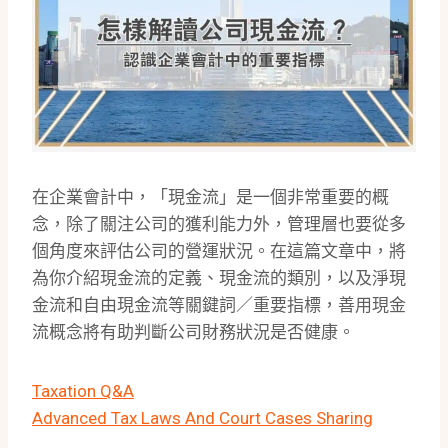
在企業會計中，「現金流」是一個非常重要的概
念，除了關注公司的獲利能力外，管理層也要從多
個角度來評估公司的營運狀況。在這篇文章中，將
為你介紹現金流的定義、現金流的類別，以及淨現
金流和自由現金流等關鍵詞／重要指標，善用現金
流概念將有助判斷公司財務狀況是否健康。
Taxation Q&A
Advanced Tax Laws And Court Cases Sharing