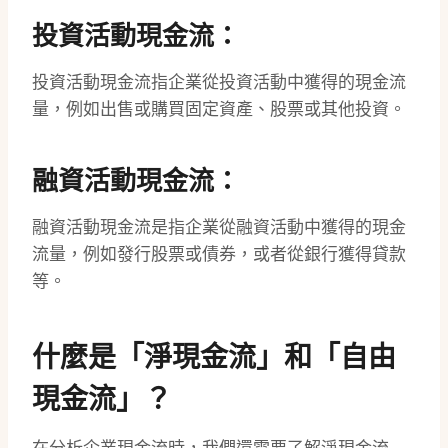
投資活動現金流：
投資活動現金流指企業從投資活動中獲得的現金流
量，例如出售或購買固定資產、股票或其他投資。
融資活動現金流：
融資活動現金流是指企業從融資活動中獲得的現金
流量，例如發行股票或債券，或者從銀行獲得貸款
等。
什麼是「淨現金流」和「自由
現金流」？