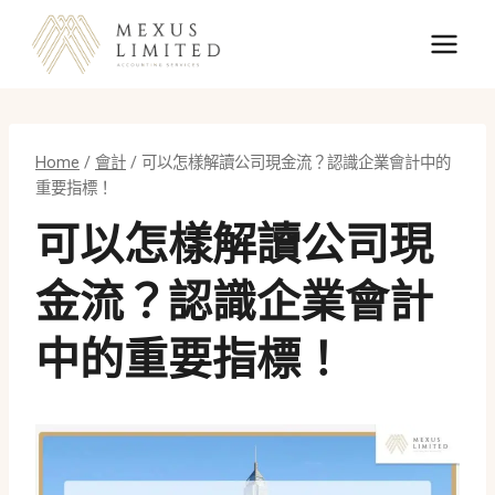
Skip
to
content
Home
/
會計
/
可以怎樣解讀公司現金流？認識企業會計中的
重要指標！
可以怎樣解讀公司現
金流？認識企業會計
中的重要指標！