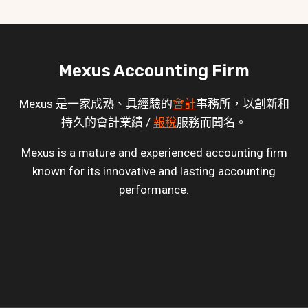
Mexus Accounting Firm
Mexus 是一家成熟、具經驗的
會計
事務所，以創新和
持久的會計業績 /
報稅
服務而聞名。
Mexus is a mature and experienced accounting firm
known for its innovative and lasting accounting
performance.