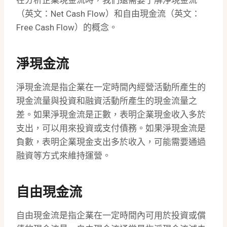
在分析企業現金流時，我們還需要了解淨現金流
（英文：Net Cash Flow）和自由現金流（英文：
Free Cash Flow）的概念。
淨現金流
淨現金流是指企業在一定時間內經營活動所產生的
現金流量與投資和融資活動所產生的現金流量之
差。如果淨現金流是正數，表明企業現金收入多於
支出，可以用來投資或支付債務。如果淨現金流是
負數，表明企業現金支出多於收入，可能需要通過
融資等方式來維持運營。
自由現金流
自由現金流是指企業在一定時間內可用於投資或償