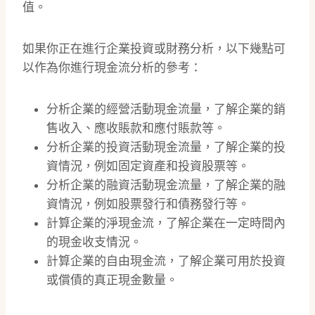
值。
如果你正在進行企業投資或財務分析，以下幾點可
以作為你進行現金流分析的參考：
分析企業的經營活動現金流量，了解企業的銷
售收入、應收賬款和應付賬款等。
分析企業的投資活動現金流量，了解企業的投
資情況，例如固定資產和投資股票等。
分析企業的融資活動現金流量，了解企業的融
資情況，例如股票發行和債務發行等。
計算企業的淨現金流，了解企業在一定時間內
的現金收支情況。
計算企業的自由現金流，了解企業可用於投資
或償債的真正現金數量。