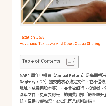
Taxation Q&A
Advanced Tax Laws And Court Cases Sharing
Table of Contents
NAR1 周年申報表（Annual Return）
是每間香港
Registry，CR）
提交的核心法定文件。它不僅攸
地址、成員與股本等），亦會被銀行、投資者、
基準文件。更重要的是，
逾期費用採「級距躍升
錄，直接影響融資、投標與商業談判籌碼。