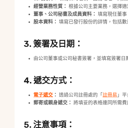
經營業務性質：
根據公司主要業務，選擇適
董事、公司秘書及成員資料：
填寫現任董事
股本資料：
填寫已發行股份的詳情，包括數
3. 簽署及日期：
由公司董事或公司秘書簽署，並填寫簽署日
4. 遞交方式：
電子遞交
：
透過公司註冊處的「
註冊易
」平
郵寄或親身遞交：
將填妥的表格連同所需費
5. 注意事項：