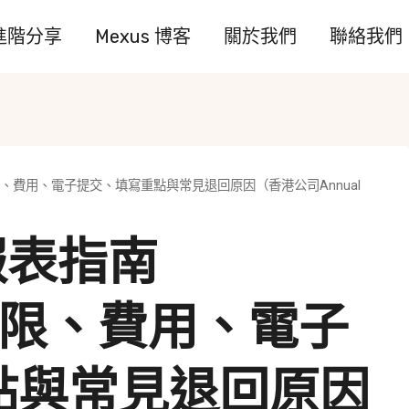
進階分享
Mexus 博客
關於我們
聯絡我們
時限、費用、電子提交、填寫重點與常見退回原因（香港公司Annual
報表指南
時限、費用、電子
點與常見退回原因