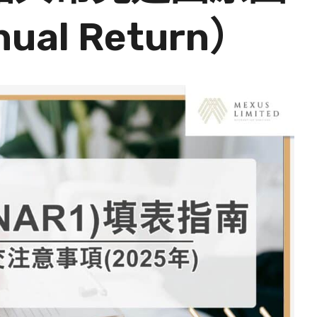
al Return）