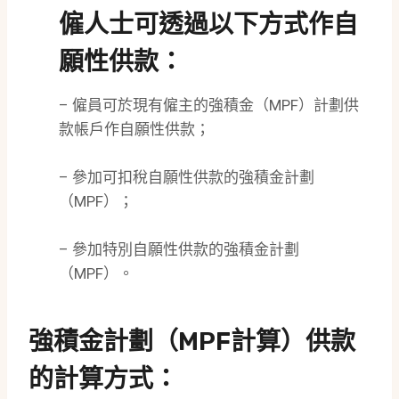
僱人士可透過以下方式作自
願性供款：
– 僱員可於現有僱主的強積金（MPF）計劃供
款帳戶作自願性供款；
– 參加可扣稅自願性供款的強積金計劃
（MPF）；
– 參加特別自願性供款的強積金計劃
（MPF）。
強積金計劃（MPF計算）供款
的計算方式：