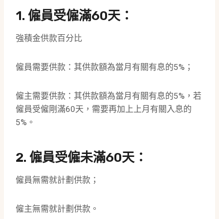
1. 僱員受僱滿60天：
強積金供款百分比
僱員需要供款：其供款額為當月有關有息的5%；
僱主需要供款：其供款額為當月有關有息的5%，若
僱員受僱剛滿60天，需要再加上上月有關入息的
5%。
2. 僱員受僱未滿60天：
僱員無需就計劃供款；
僱主無需就計劃供款。