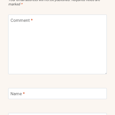
marked
*
Comment
*
Name
*