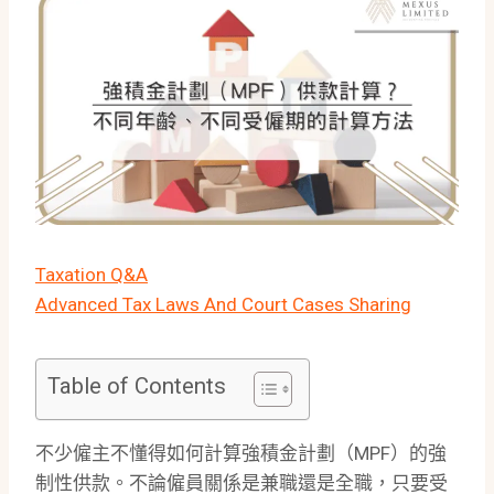
Taxation Q&A
Advanced Tax Laws And Court Cases Sharing
Table of Contents
不少僱主不懂得如何計算強積金計劃（MPF）的強
制性供款。不論僱員關係是兼職還是全職，只要受