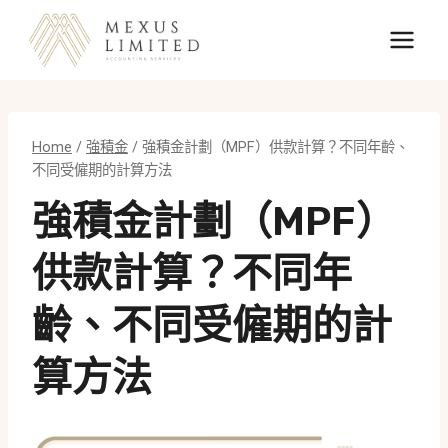
Skip
to
content
Home
/
強積金
/
強積金計劃（MPF）供款計算？不同年齡、
不同受僱期的計算方法
強積金計劃（MPF）
供款計算？不同年
齡、不同受僱期的計
算方法