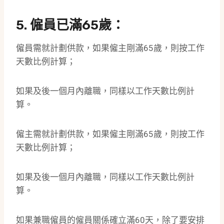
5. 僱員已滿65歲：
僱員需就計劃供款，如果僱主剛滿65歲，則按工作
天數比例計算；
如果及後一個月內離職，同樣以工作天數比例計
算。
僱主需就計劃供款，如果僱主剛滿65歲，則按工作
天數比例計算；
如果及後一個月內離職，同樣以工作天數比例計
算。
如果兼職僱員的僱員關係確立滿60天，除了要安排