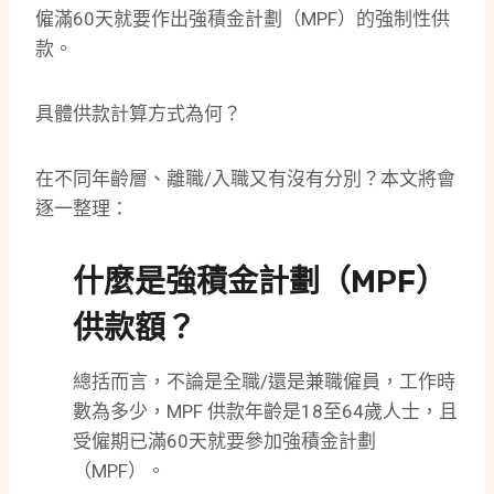
僱滿60天就要作出強積金計劃（MPF）的強制性供
款。
具體供款計算方式為何？
在不同年齡層、離職/入職又有沒有分別？本文將會
逐一整理：
什麼是強積金計劃（MPF）
供款額？
總括而言，不論是全職/還是兼職僱員，工作時
數為多少，MPF 供款年齡是18至64歲人士，且
受僱期已滿60天就要參加強積金計劃
（MPF）。