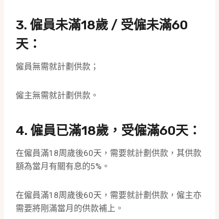
3. 僱員未滿18歲 / 受僱未滿60
天：
僱員無需就計劃供款；
僱主無需就計劃供款。
4. 僱員已滿18歲，受僱滿60天：
在僱員滿18周歲後60天，需要就計劃供款，其供款
額為當月有關有息的5%。
在僱員滿18周歲後60天，需要就計劃供款，僱主亦
需要將剛滿當月的供款補上。