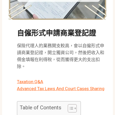
自僱形式申請商業登記證
保險代理人的業務開支較高，會以自僱形式申
請商業登記證，開立獨資公司，然後把收入和
佣金填報在利得稅，從而獲得更大的支出扣
除。
Taxation Q&A
Advanced Tax Laws And Court Cases Sharing
Table of Contents