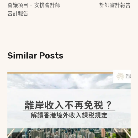
Navigation
會議項目 – 安排會計師
計師審計報告
審計報告
Similar Posts