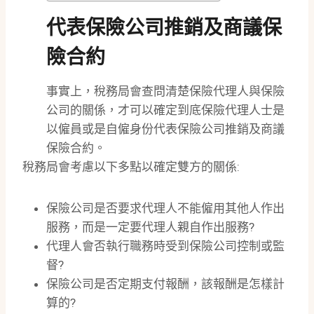
代表保險公司推銷及商議保
險合約
事實上，稅務局會查問清楚保險代理人與保險
公司的關係，才可以確定到底保險代理人士是
以僱員或是自僱身份代表保險公司推銷及商議
保險合約。
稅務局會考慮以下多點以確定雙方的關係:
保險公司是否要求代理人不能僱用其他人作出
服務，而是一定要代理人親自作出服務
?
代理人會否執行職務時受到保險公司控制或監
督
?
保險公司是否定期支付報酬，該報酬是怎樣計
算的
?