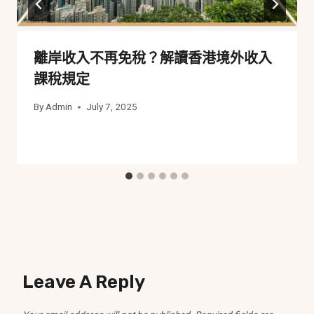
離岸收入不再免稅？解讀香港境外收入
課稅規定
By
Admin
July 7, 2025
Leave A Reply