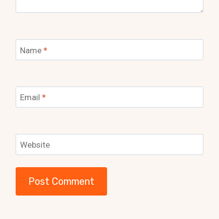
Name
*
Email
*
Website