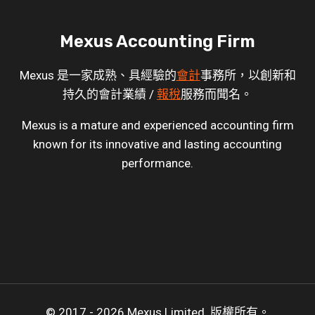
Mexus Accounting Firm
Mexus 是一家成熟、具經驗的
會計
事務所，以創新和
持久的會計業績 /
報稅
服務而聞名。
Mexus is a mature and experienced accounting firm
known for its innovative and lasting accounting
performance.
© 2017 - 2026 Mexus Limited. 版權所有。