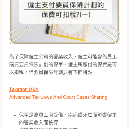
為了保障僱主公司的營業收入，僱主可能會為員工
購買要員保險計劃的保單，僱主所繳付的保費是可
以扣稅。但要員保險計劃要有下面特點
:
Taxation Q&A
Advanced Tax Laws And Court Cases Sharing
保單是為員工因受傷、疾病或死亡而影響僱主
的營業收入而投保