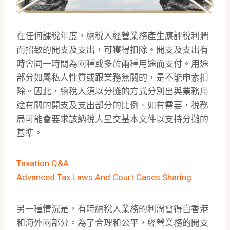
在任何課稅年度，納稅人經營業務產生應評稅利潤
而招致的開支及支出，可獲得扣除。開支及支出有
時會同一時間為兩種或多於兩種用途而支付。用途
部分如屬私人性質或跟業務無關的，是不能申索扣
除。因此，納稅人須以分攤的方式分別出與業務用
途有關的開支及支出部分的比例。如有需要，稅務
局可能會要求該納稅人呈交基本文件以支持分攤的
基準。
Taxation Q&A
Advanced Tax Laws And Court Cases Sharing
另一種情況是，有時納稅人業務的利潤會得自香港
和海外兩部分。為了合理和公平，經營業務的開支