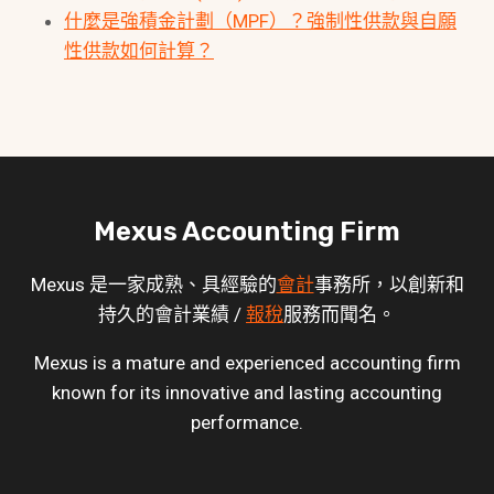
什麼是強積金計劃（MPF）？強制性供款與自願
性供款如何計算？
Mexus Accounting Firm
Mexus 是一家成熟、具經驗的
會計
事務所，以創新和
持久的會計業績 /
報稅
服務而聞名。
Mexus is a mature and experienced accounting firm
known for its innovative and lasting accounting
performance.