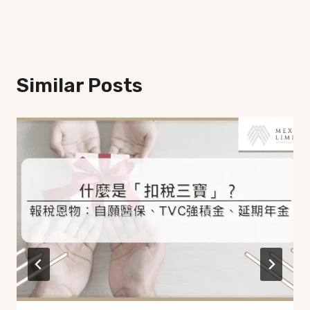
Similar Posts