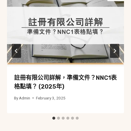
註冊有限公司詳解，準備文件？NNC1表
格點填？ (2025年)
By
Admin
February 3, 2025