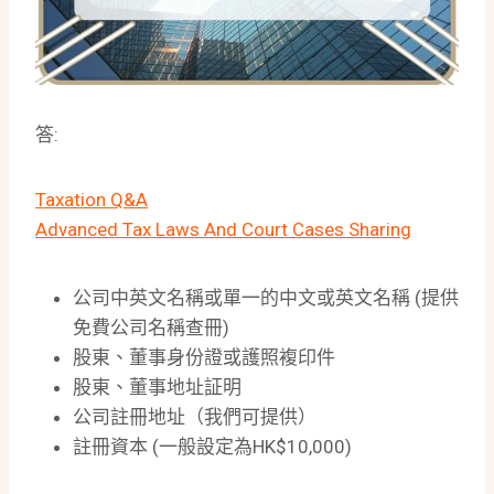
答:
Taxation Q&A
Advanced Tax Laws And Court Cases Sharing
公司中英文名稱或單一的中文或英文名稱 (提供
免費公司名稱查冊)
股東、董事身份證或護照複印件
股東、董事地址証明
公司註冊地址（我們可提供）
註冊資本 (一般設定為HK$10,000)