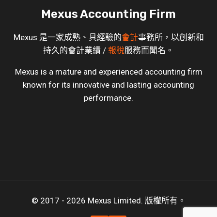
Mexus Accounting Firm
Mexus 是一家成熟、具經驗的
會計
事務所，以創新和
持久的會計業績 /
報稅
服務而聞名。
Mexus is a mature and experienced accounting firm
known for its innovative and lasting accounting
performance.
© 2017 - 2026 Mexus Limited. 版權所有。