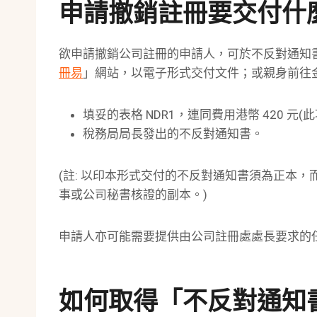
申請撤銷註冊要交付什麼
欲申請撤銷公司註冊的申請人，可於不反對通知
冊易
」網站，以電子形式交付文件；或親身前往
填妥的表格 NDR1，連同費用港幣 420 元
稅務局局長發出的不反對通知書。
(註: 以印本形式交付的不反對通知書須為正本
事或公司秘書核證的副本。)
申請人亦可能需要提供由公司註冊處處長要求的
如何取得「不反對通知書