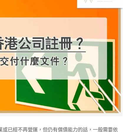
業或已經不再營運，但仍有償債能力的話，一般需要依