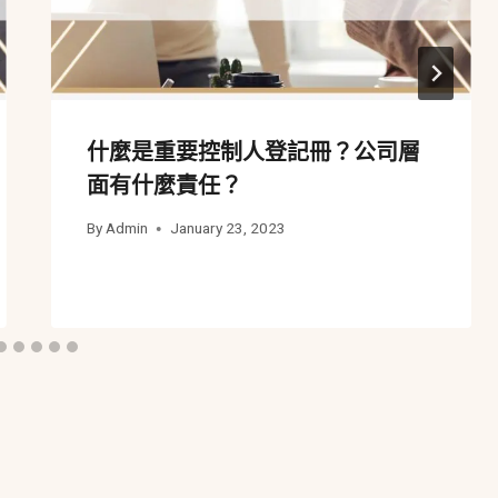
什麼是重要控制人登記冊？公司層
面有什麼責任？
By
Admin
January 23, 2023