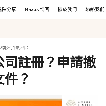
進階分享
Mexus 博客
關於我們
聯絡我們
銷要交付什麼文件？
公司註冊？申請撤
文件？