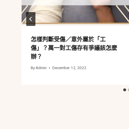
怎樣判斷受傷／意外屬於「工
傷」？萬一對工傷存有爭議該怎麼
辦？
By
Admin
December 12, 2022