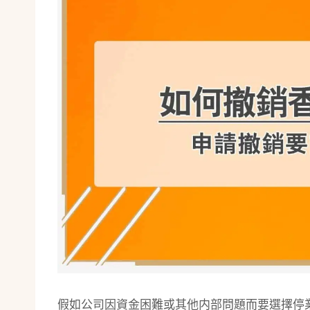
假如公司因資金困難或其他内部問題而要選擇停