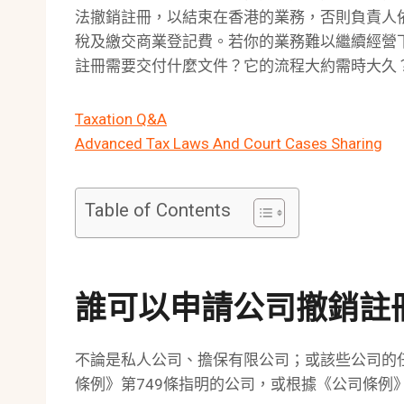
法撤銷註冊，以結束在香港的業務，否則負責人
稅及繳交商業登記費。若你的業務難以繼續經營
註冊需要交付什麼文件？它的流程大約需時大久
Taxation Q&A
Advanced Tax Laws And Court Cases Sharing
Table of Contents
誰可以申請公司撤銷註冊
不論是私人公司、擔保有限公司；或該些公司的
條例》第749條指明的公司，或根據《公司條例