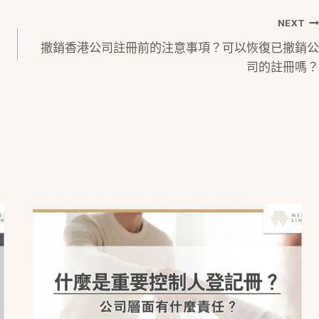
NEXT
撤銷香港公司註冊前的注意事項？可以恢復已撤銷公
司的註冊嗎？