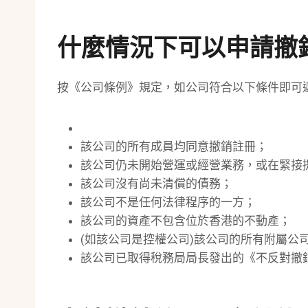
什麼情況下可以申請撤銷
按《公司條例》規定，如公司符合以下條件即可
該公司的所有成員均同意撤銷註冊；
該公司仍未開始營運或經營業務，或在緊接提
該公司沒有尚未清償的債務；
該公司不是任何法律程序的一方；
該公司的資產不包含位於香港的不動產；
(如該公司是控權公司)該公司的所有附屬公
該公司已取得稅務局局長發出的《不反對撤銷