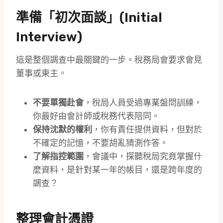
準備「初次面談」(Initial
Interview)
這是整個調查中最關鍵的一步。稅務局會要求會見
董事或東主。
不要單獨赴會
，稅局人員受過專業盤問訓練，
你最好由會計師或稅務代表陪同。
保持沈默的權利
，你有責任提供資料，但對於
不確定的記憶，不要胡亂猜測作答。
了解指控範圍
，會議中，探聽稅局究竟掌握什
麼資料，是針對某一年的帳目，還是跨年度的
調查？
整理會計憑證