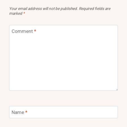
Your email address will not be published.
Required fields are
marked
*
Comment
*
Name
*