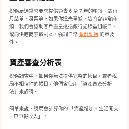
稅務局通常會要求提供過去 6 至 7 年的帳簿、銀行
月結單、發票等。如果你遺失單據，這將會非常麻
煩。我們會協助客戶盡量透過銀行記錄重組帳目，
或向供應商索取副本，強調日常
會計記帳
的重要
性。
資產審查分析表
稅務調查中，如果你無法提供完整的帳目，或者稅
局不相信你的帳目，他們會使用「資產審查分析
法」來評稅。
簡單來說，稅局會計算你的 「資產增加 + 生活開支
– 已申報收入」。