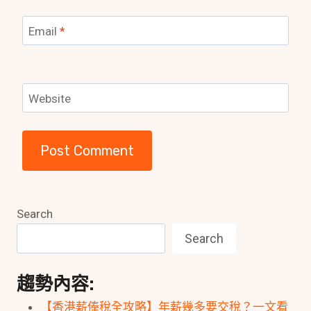
Email
*
Website
Search
Search
趨勢內容:
【香港薪俸稅全攻略】年薪幾多要交稅？一文看