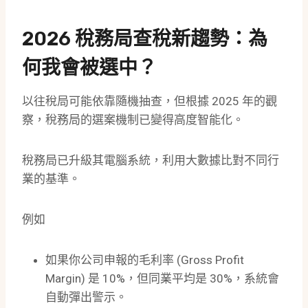
2026 稅務局查稅新趨勢：為
何我會被選中？
以往稅局可能依靠隨機抽查，但根據 2025 年的觀
察，稅務局的選案機制已變得高度智能化。
稅務局已升級其電腦系統，利用大數據比對不同行
業的基準。
例如
如果你公司申報的毛利率 (Gross Profit
Margin) 是 10%，但同業平均是 30%，系統會
自動彈出警示。