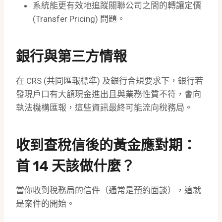
系統能更有效地追蹤關聯公司之間的轉讓定價
(Transfer Pricing) 問題。
銀行與第三方情報
在 CRS (共同匯報標準) 及銀行合規要求下，銀行若
發現戶口有大額現金進出且與業務性質不符，會向
執法機構匯報，這些資訊最終可能流向稅務局。
收到查稅信後的黃金應對期：
首 14 天該做什麼？
當你收到稅務局的信件（通常是預約面談），這就
是案件的開始。