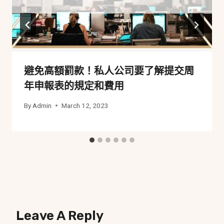
避免高額罰款！私人公司要了解提交周
年申報表的規定和費用
By
Admin
March 12, 2023
Leave A Reply