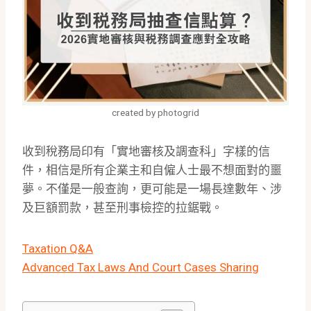
created by photogrid
收到稅務局印有「實地審核及調查科」字樣的信
件，相信是所有企業主和自僱人士最不想面對的噩
夢。不僅是一般查詢，更可能是一場長達數年、涉
及巨額罰款，甚至刑事檢控的拉鋸戰。
Taxation Q&A
Advanced Tax Laws And Court Cases Sharing